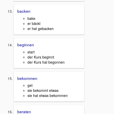
backen
bake
er bäckt
er hat gebacken
beginnen
start
der Kurs beginnt
der Kurs hat begonnen
bekommen
get
sie bekommt etwas
sie hat etwas bekommen
beraten