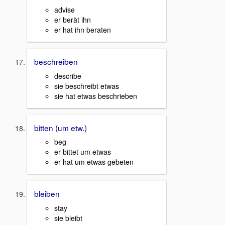
advise
er berät ihn
er hat ihn beraten
beschreiben
describe
sie beschreibt etwas
sie hat etwas beschrieben
bitten (um etw.)
beg
er bittet um etwas
er hat um etwas gebeten
bleiben
stay
sie bleibt