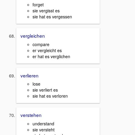
forget
sie vergisst es
sie hat es vergessen
vergleichen
compare
er vergleicht es
er hat es verglichen
verlieren
lose
sie verliert es
sie hat es verloren
verstehen
understand
sie versteht