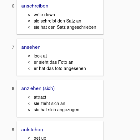
anschreiben
write down
sie schreibt den Satz an
sie hat den Satz angeschrieben
ansehen
look at
er sieht das Foto an
er hat das foto angesehen
anziehen (sich)
attract
sie zieht sich an
sie hat sich angezogen
aufstehen
get up