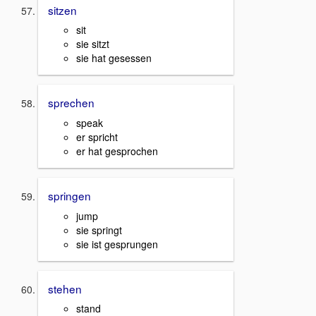
sitzen
sit
sie sitzt
sie hat gesessen
sprechen
speak
er spricht
er hat gesprochen
springen
jump
sie springt
sie ist gesprungen
stehen
stand