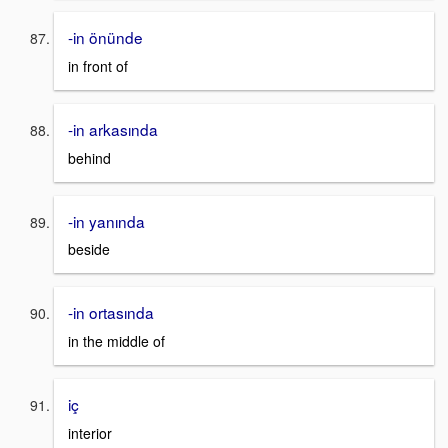
-in önünde
in front of
-in arkasında
behind
-in yanında
beside
-in ortasında
in the middle of
iç
interior