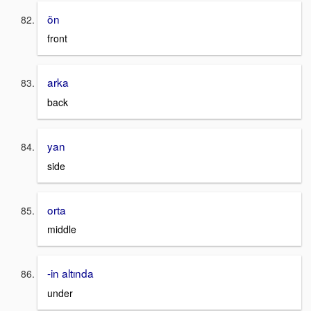
ön
front
arka
back
yan
side
orta
middle
-in altında
under