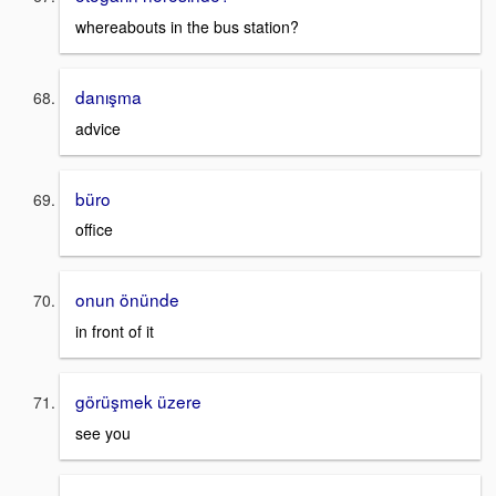
whereabouts in the bus station?
danışma
advice
büro
office
onun önünde
in front of it
görüşmek üzere
see you