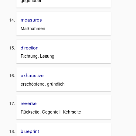
gegenüber
measures
Maßnahmen
direction
Richtung, Leitung
exhaustive
erschöpfend, gründlich
reverse
Rückseite, Gegenteil, Kehrseite
blueprint