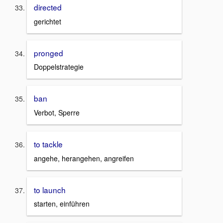
directed
gerichtet
pronged
Doppelstrategie
ban
Verbot, Sperre
to tackle
angehe, herangehen, angreifen
to launch
starten, einführen