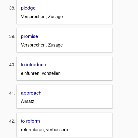
pledge
Versprechen, Zusage
promise
Versprechen, Zusage
to introduce
einführen, vorstellen
approach
Ansatz
to reform
reformieren, verbessern