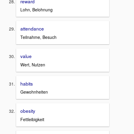
reward
Lohn, Belohnung
attendance
Teilnahme, Besuch
value
Wert, Nutzen
habits
Gewohnheiten
obesity
Fettleibigkeit