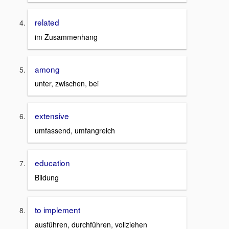
related
im Zusammenhang
among
unter, zwischen, bei
extensive
umfassend, umfangreich
education
Bildung
to implement
ausführen, durchführen, vollziehen