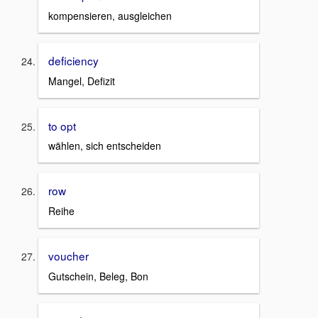
kompensieren, ausgleichen
deficiency
Mangel, Defizit
to opt
wählen, sich entscheiden
row
Reihe
voucher
Gutschein, Beleg, Bon