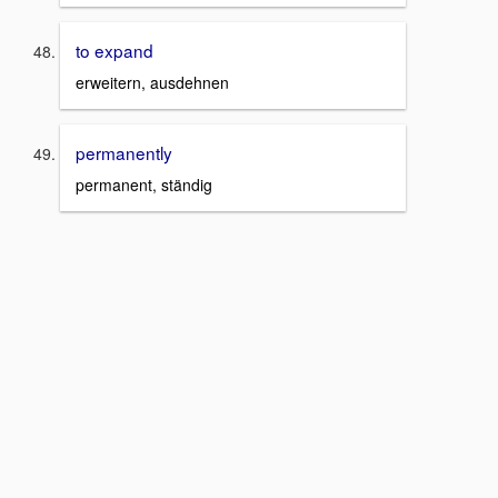
to expand
erweitern, ausdehnen
permanently
permanent, ständig