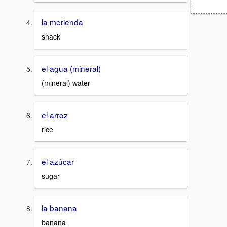
la merienda
snack
el agua (mineral)
(mineral) water
el arroz
rice
el azúcar
sugar
la banana
banana