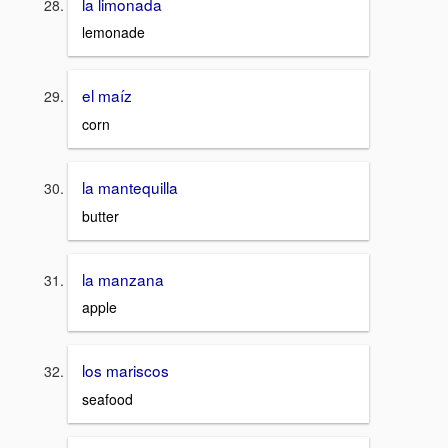
la limonada
lemonade
el maíz
corn
la mantequilla
butter
la manzana
apple
los mariscos
seafood