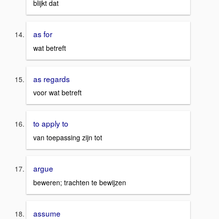
blijkt dat
as for
wat betreft
as regards
voor wat betreft
to apply to
van toepassing zijn tot
argue
beweren; trachten te bewijzen
assume