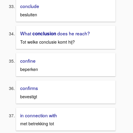
conclude
besluiten
What
does he reach?
conclusion
Tot welke conclusie komt hij?
confine
beperken
confirms
bevestigt
in connection with
met betrekking tot