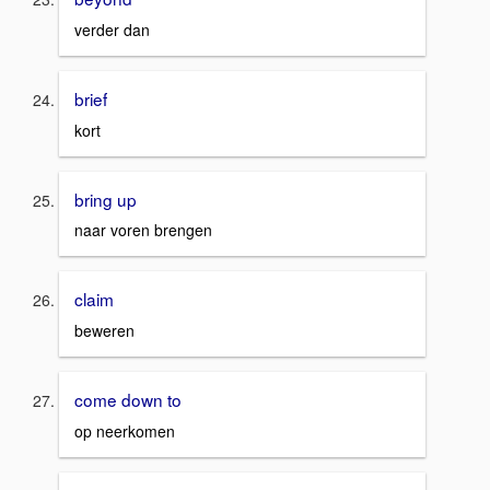
verder dan
brief
kort
bring up
naar voren brengen
claim
beweren
come down to
op neerkomen