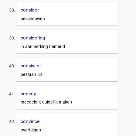
consider
beschouwen
considering
in aanmerking nemend
consist of
bestaan uit
convey
meedelen; duidelijk maken
convince
overtuigen