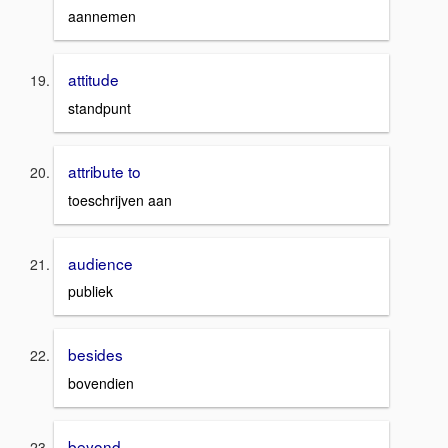
aannemen
attitude
standpunt
attribute to
toeschrijven aan
audience
publiek
besides
bovendien
beyond