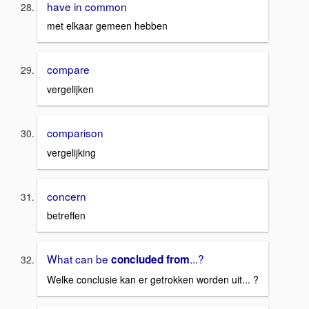
have in common
met elkaar gemeen hebben
compare
vergelijken
comparison
vergelijking
concern
betreffen
What can be
...?
concluded from
Welke conclusie kan er getrokken worden uit... ?