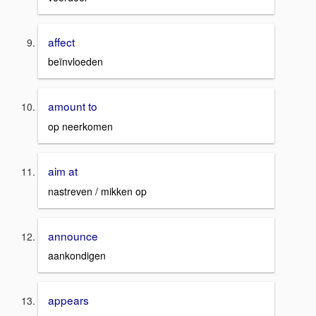
affect
beïnvloeden
amount to
op neerkomen
aim at
nastreven / mikken op
announce
aankondigen
appears