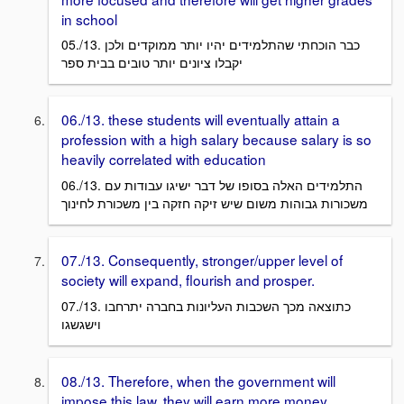
in school
05./13. כבר הוכחתי שהתלמידים יהיו יותר ממוקדים ולכן
יקבלו ציונים יותר טובים בבית ספר
06./13. these students will eventually attain a
profession with a high salary because salary is so
heavily correlated with education
06./13. התלמידים האלה בסופו של דבר ישיגו עבודות עם
משכורות גבוהות משום שיש זיקה חזקה בין משכורת לחינוך
07./13. Consequently, stronger/upper level of
society will expand, flourish and prosper.
07./13. כתוצאה מכך השכבות העליונות בחברה יתרחבו
וישגשגו
08./13. Therefore, when the government will
impose this law, they will earn more money