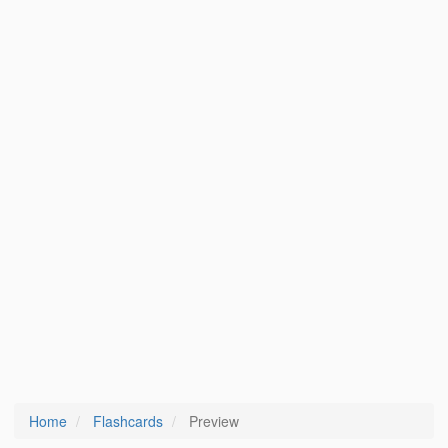
Home
Flashcards
Preview