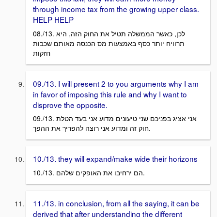
through income tax from the growing upper class.
HELP HELP
08./13. לכן, כאשר הממשלה תטיל את החוק הזה, היא
תרוויח יותר כסף באמצעות מס הכנסה מאותם שכבות
חזקות
09./13. I will present 2 to you arguments why I am
in favor of imposing this rule and why I want to
disprove the opposite.
09./13. אני אציג בפניכם שני טיעונים מדוע אני בעד הטלת
חוק זה ומדוע אני רוצה להפריך את ההפך.
10./13. they will expand/make wide their horizons
10./13. הם ירחיבו את האופקים שלהם.
11./13. in conclusion, from all the saying, it can be
derived that after understanding the different