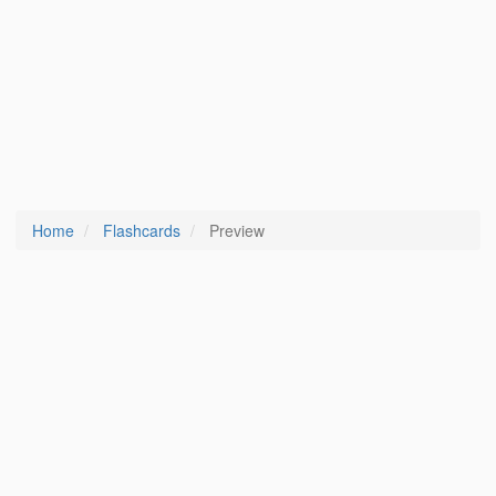
Home
Flashcards
Preview