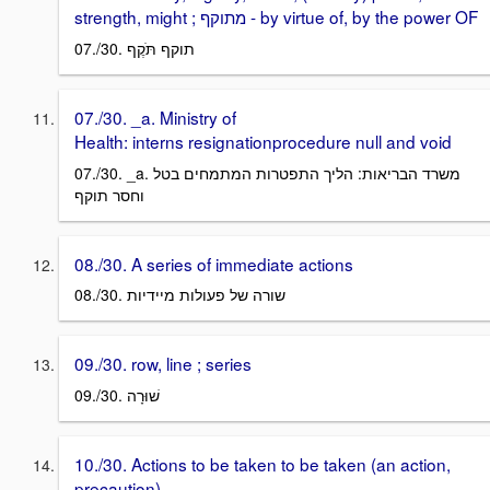
strength, might ; מתוקף - by virtue of, by the power OF
07./30. תוקף תֹּקֶף
07./30. _a. Ministry of
Health: interns resignationprocedure null and void
07./30. _a. משרד הבריאות: הליך התפטרות המתמחים בטל
וחסר תוקף
08./30. A series of immediate actions
08./30. שורה של פעולות מיידיות
09./30. row, line ; series
09./30. שׁוּרָה
10./30. Actions to be taken to be taken (an action,
precaution)