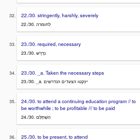
22./30. stringently, harshly, severely
22./30. לחומרה
23./30. required, necessary
23./30. נִדְרָשׁ
23./30. _a. Taken the necessary steps
23./30. _a. יינקטו הצעדים הנדרשים
24./30. to attend a continuing education program // to
be worthwhile ; to be profitable /// to be paid
24./30. הִשְׁתַּלֵּם
25./30. to be present, to attend