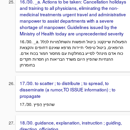
16./30. _a. Actions to be taken: Cancellation holidays
and training to all physicians, eliminating the non-
medicinal treatments urgent travel and administrative
manpower to assist departments with a severe
shortage of manpower. Guidelines issued by the
Ministry of Health today are unprecedented severity
16./30. _a. הפעולות שיינקטו: ביטול חופשות והשתלמויות לכלל
הרופאים, ביטול טיפולי תיירות מרפא שאינם דחופים והקצאת
כוח אדם מינהלי לסייע במחלקות עם מחסור חמור בכוח אדם.
ההנחיות שהפיץ היום משרד הבריאות הן חסרות תקדים
בחומרתן
17./30. to scatter ; to distribute ; to spread, to
disseminate (a rumor,TO ISSUE information) ; to
propagate
17./30. שהפיץ הֵפִיץ
18./30. guidance, explanation, instruction ; guiding,
directing, officiating