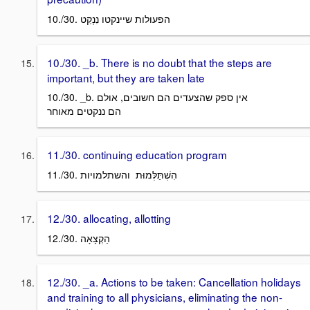
10./30. הפעולות שיינקטו נִנְקַט
10./30. _b. There is no doubt that the steps are
important, but they are taken late
10./30. _b. אין ספק שהצעדים הם חשובים, אולם
הם ננקטים מאוחר
11./30. continuing education program
11./30. הִשְׁתַּלְּמוּת והשתלמויות
12./30. allocating, allotting
12./30. הַקְצָאָה
12./30. _a. Actions to be taken: Cancellation holidays
and training to all physicians, eliminating the non-