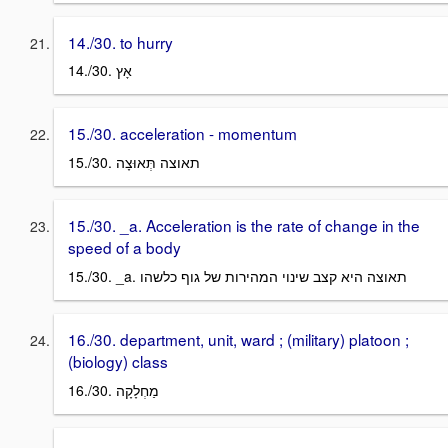
14./30. to hurry
14./30. אָץ
15./30. acceleration - momentum
15./30. תאוצה תְּאוּצָה
15./30. _a. Acceleration is the rate of change in the
speed of a body
15./30. _a. תאוצה היא קצב שינוי המהירות של גוף כלשהו
16./30. department, unit, ward ; (military) platoon ;
(biology) class
16./30. מַחְלָקָה