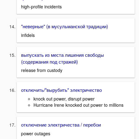
high-profile incidents
"неверные" (в мусульманской традиции)
infidels
выпускать из места лишения свободы
(содержания под стражей)
release from custody
отключить/"вырубить" электричество
knock out power, disrupt power
Hurricane Irene knocked out power to millions
отключение электричества / перебои
power outages