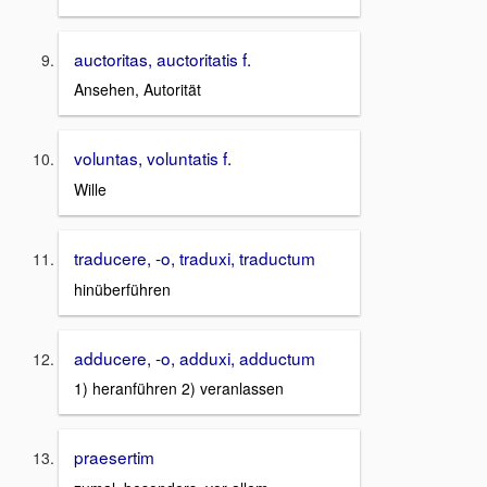
auctoritas, auctoritatis f.
Ansehen, Autorität
voluntas, voluntatis f.
Wille
traducere, -o, traduxi, traductum
hinüberführen
adducere, -o, adduxi, adductum
1) heranführen 2) veranlassen
praesertim