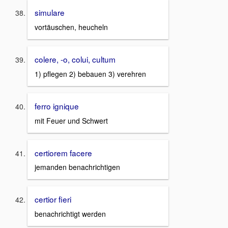
simulare
vortäuschen, heucheln
colere, -o, colui, cultum
1) pflegen 2) bebauen 3) verehren
ferro ignique
mit Feuer und Schwert
certiorem facere
jemanden benachrichtigen
certior fieri
benachrichtigt werden