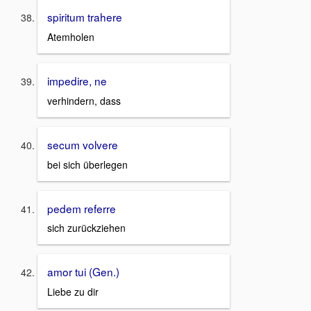
spiritum trahere
Atemholen
impedire, ne
verhindern, dass
secum volvere
bei sich überlegen
pedem referre
sich zurückziehen
amor tui (Gen.)
Liebe zu dir