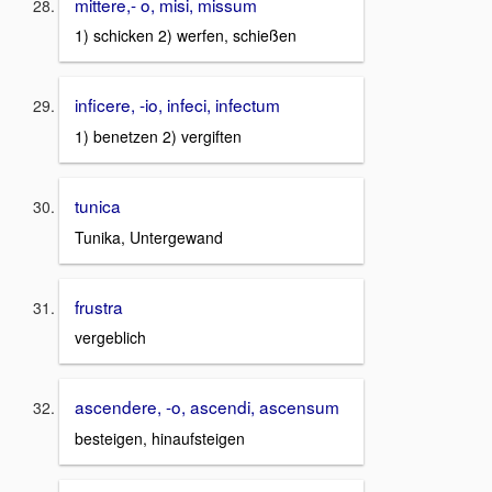
mittere,- o, misi, missum
1) schicken 2) werfen, schießen
inficere, -io, infeci, infectum
1) benetzen 2) vergiften
tunica
Tunika, Untergewand
frustra
vergeblich
ascendere, -o, ascendi, ascensum
besteigen, hinaufsteigen