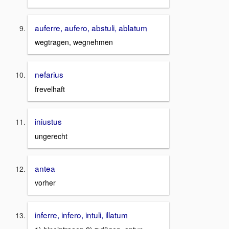
auferre, aufero, abstuli, ablatum
wegtragen, wegnehmen
nefarius
frevelhaft
iniustus
ungerecht
antea
vorher
inferre, infero, intuli, illatum