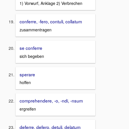
1) Vorwurf, Anklage 2) Verbrechen
conferre, -fero, contuli, collatum
zusammentragen
se conferre
sich begeben
sperare
hoffen
comprehendere, -o, -ndi, -nsum
ergreifen
deferre, defero, detuli, delatum