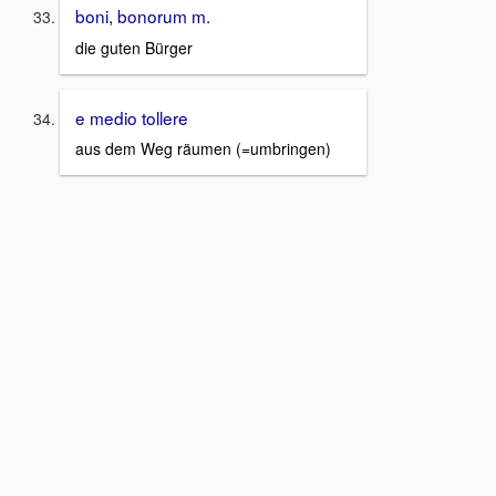
boni, bonorum m.
die guten Bürger
e medio tollere
aus dem Weg räumen (=umbringen)