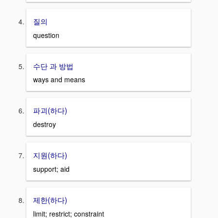
질의
question
수단 과 방법
ways and means
파괴(하다)
destroy
지원(하다)
support; aid
제한(하다)
limit; restrict; constraint