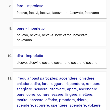
fare - imprefetto
facevo, facevi, faceva, facevamo, facevate, facevano
bere - imperfetto
bevevo, bevevi, beveva, bevevamo, bevevate,
bevevano
dire - imprefetto
dicevo, dicevi, diceva, dicevamo, dicevate, dicevano
irregular past participles: accendere, chiedere,
chiudere, dire, fare, leggere, rispondere, rompere,
scegliere, scrivere, riscrivere, aprire, ascendere,
bere, corre, correre, essere, fingere, mettere,
morire, nascere, offerire, prendere, ridere,
scendere, scorrere, spengere, spendere, volgere