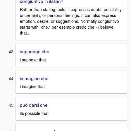
congiuntivo in italian?
Rather than stating facts, it expresses doubt, possibility,
uncertainty, or personal feelings. It can also express
emotion, desire, or suggestions. Normally congiuntivo
starts with "che." per esempio credo che - i believe
that...
suppongo che
i suppose that
immagino che
i imagine that
può darsi che
its possible that