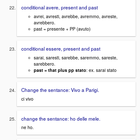
conditional avere, present and past
avrei, avresti, avrebbe, avremmo, avreste,
avrebbero.
past = presente + PP (avuto)
conditional essere, present and past
sarai, saresti, sarebbe, saremmo, sareste,
sarebbero.
past = that plus pp stato
: ex. sarai stato
Change the sentance: Vivo a Parigi.
ci vivo
change the sentance: ho delle mele.
ne ho.