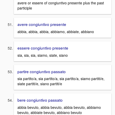
avere or essere of congiuntivo presente plus the past
participle
avere congiuntivo presente
abbia, abbia, abbia, abbiamo, abbiate, abbiano
essere congiuntivo presente
sia, sia, sia, siamo, siate, siano
partire congiuntivo passato
sia partito/a, sia partito/a, sia partito/a, siamo partiti/e,
siate partiti/e, siano partiti/e
bere congiuntivo passato
abbia bevuto, abbia bevuto, abbia bevuto, abbiamo
bevuto, abbiate bevuto, abbiano bevuto