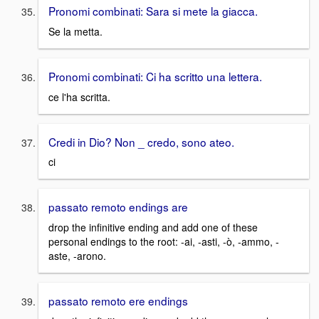
Pronomi combinati: Sara si mete la giacca.
Se la metta.
Pronomi combinati: Ci ha scritto una lettera.
ce l'ha scritta.
Credi in Dio? Non _ credo, sono ateo.
ci
passato remoto endings are
drop the infinitive ending and add one of these
personal endings to the root: -ai, -asti, -ò, -ammo, -
aste, -arono.
passato remoto ere endings