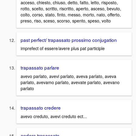
acceso, chiesto, chiuso, detto, fatto, letto, risposto,
rotto, scelto, scritto, riscritto, aperto, asceso, bevuto,
colto, corso, stato, finto, messo, morto, nato, offerto,
preso, riso, sceso, scorso, spento, speso, volto
past perfect/ trapassato prossimo conjugation
imprefect of essere/avere plus pat participle
trapassato parlare
avevo parlato, avevi parlato, aveva parlato, aveva
parlato, avevamo parlato, avevate parlato, avevano
parlato
trapassato credere
avevo creduto, avevi creduto ect...
andare trapassato