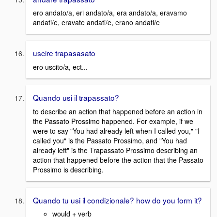
ero andato/a, eri andato/a, era andato/a, eravamo
andati/e, eravate andati/e, erano andati/e
uscire trapasasato
ero uscito/a, ect...
Quando usi il trapassato?
to describe an action that happened before an action in
the Passato Prossimo happened. For example, if we
were to say "You had already left when I called you," "I
called you" is the Passato Prossimo, and "You had
already left" is the Trapassato Prossimo describing an
action that happened before the action that the Passato
Prossimo is describing.
Quando tu usi il condizionale? how do you form it?
would + verb