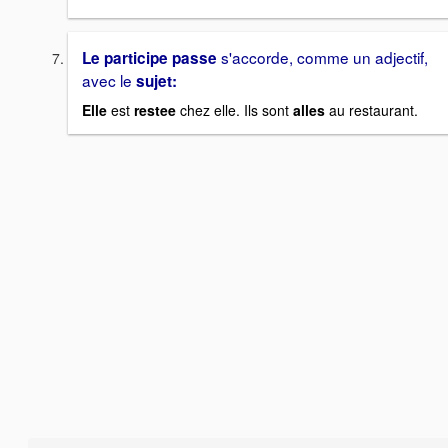
s'accorde, comme un adjectif,
Le participe passe
avec le
sujet:
Elle
est
restee
chez elle. Ils sont
alles
au restaurant.