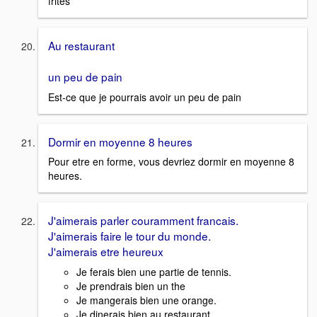
frites
Au restaurant
un peu de pain
Est-ce que je pourrais avoir un peu de pain
Dormir en moyenne 8 heures
Pour etre en forme, vous devriez dormir en moyenne 8
heures.
J'aimerais parler couramment francais.
J'aimerais faire le tour du monde.
J'aimerais etre heureux
Je ferais bien une partie de tennis.
Je prendrais bien un the
Je mangerais bien une orange.
Je dinerais bien au restaurant