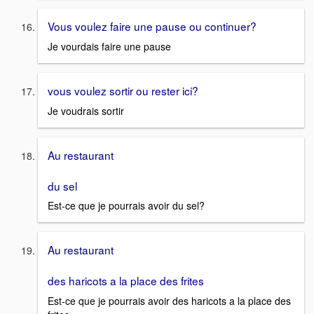
Vous voulez faire une pause ou continuer?
Je vourdais faire une pause
vous voulez sortir ou rester ici?
Je voudrais sortir
Au restaurant
du sel
Est-ce que je pourrais avoir du sel?
Au restaurant
des haricots a la place des frites
Est-ce que je pourrais avoir des haricots a la place des