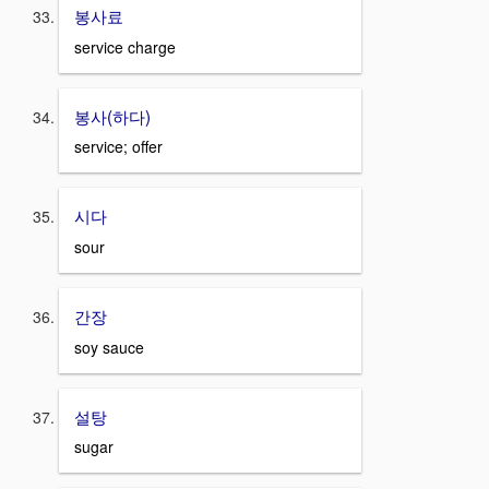
봉사료
service charge
봉사(하다)
service; offer
시다
sour
간장
soy sauce
설탕
sugar