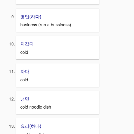
영업(하다)
business (run a bussiness)
차갑다
cold
차다
cold
냉면
cold noodle dish
요리(하다)