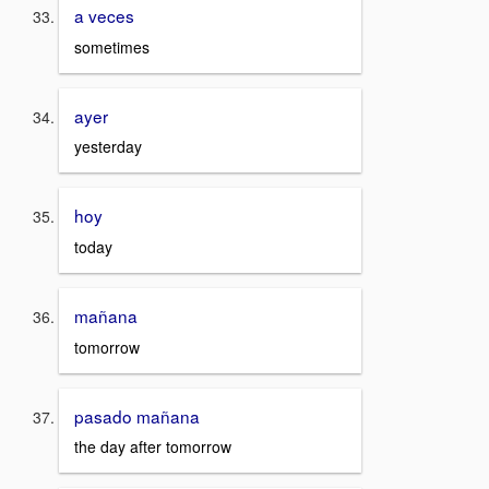
a veces
sometimes
ayer
yesterday
hoy
today
mañana
tomorrow
pasado mañana
the day after tomorrow