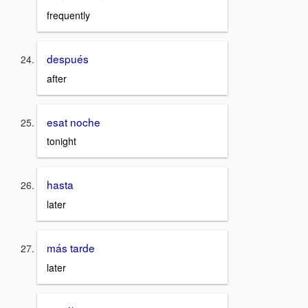
frequently
después
after
esat noche
tonight
hasta
later
más tarde
later