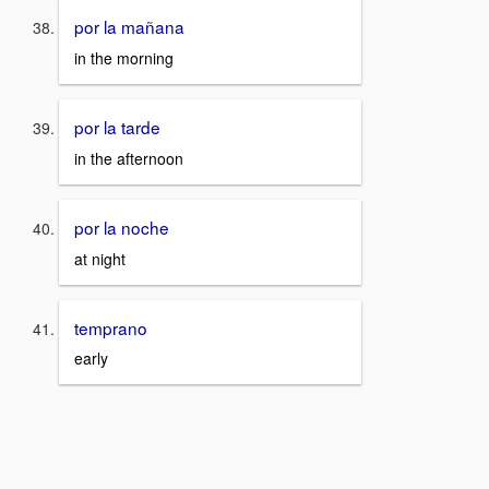
por la mañana
in the morning
por la tarde
in the afternoon
por la noche
at night
temprano
early