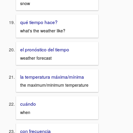
snow
qué tiempo hace?
what's the weather like?
el pronóstico del tiempo
weather forecast
la temperatura máxima/mínima
the maximum/minimum temperature
cuándo
when
con frecuencia