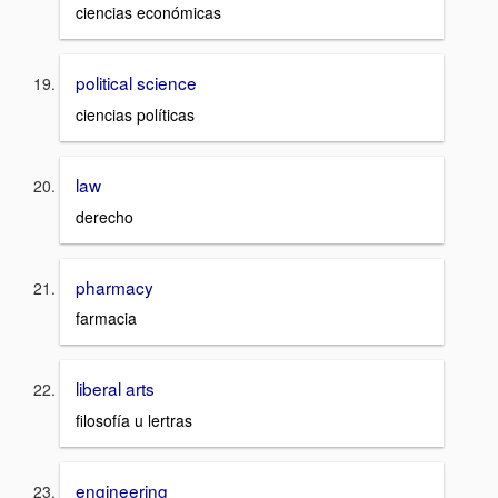
ciencias económicas
political science
ciencias políticas
law
derecho
pharmacy
farmacia
liberal arts
filosofía u lertras
engineering