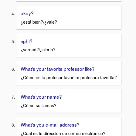
okay?
¿está bien?/¿vale?
right?
¿verdad?/¿cierto?
What's your favorite professor like?
¿Cómo es tu profesor favorito/ profesora favorita?
What's your name?
¿Cómo se llamas?
What's you e-mail address?
¿Cuál es tu dirección de correo electrónico?