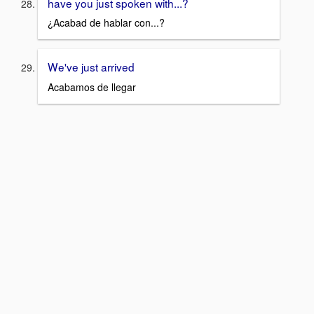
have you just spoken with...?
¿Acabad de hablar con...?
We've just arrived
Acabamos de llegar