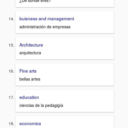
¿De dónde eres?
buisness and management
administración de empresas
Architecture
arquitectura
Fine arts
bellas artes
education
ciencias de la pedagigía
economics