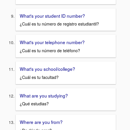
What's your student ID number?
¿Cuál es tu número de registro estudiantil?
What's your telephone number?
¿Cuál es tu número de teléfono?
What's you school/college?
¿Cuál es tu facultad?
What are you studying?
¿Qué estudias?
Where are you from?