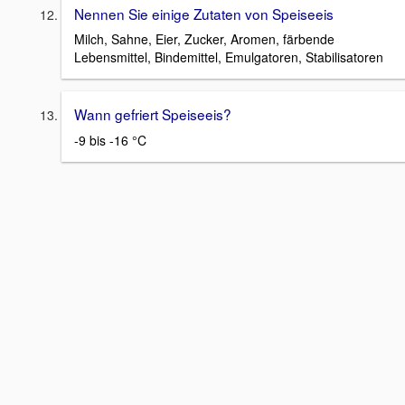
Nennen Sie einige Zutaten von Speiseeis
Milch, Sahne, Eier, Zucker, Aromen, färbende
Lebensmittel, Bindemittel, Emulgatoren, Stabilisatoren
Wann gefriert Speiseeis?
-9 bis -16 °C