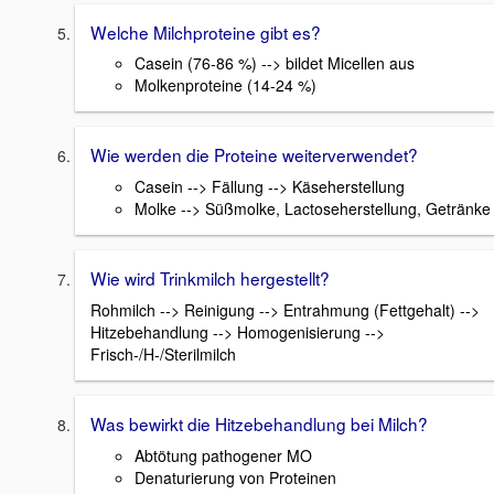
Welche Milchproteine gibt es?
Casein (76-86 %) --> bildet Micellen aus
Molkenproteine (14-24 %)
Wie werden die Proteine weiterverwendet?
Casein --> Fällung --> Käseherstellung
Molke --> Süßmolke, Lactoseherstellung, Getränke
Wie wird Trinkmilch hergestellt?
Rohmilch --> Reinigung --> Entrahmung (Fettgehalt) -->
Hitzebehandlung --> Homogenisierung -->
Frisch-/H-/Sterilmilch
Was bewirkt die Hitzebehandlung bei Milch?
Abtötung pathogener MO
Denaturierung von Proteinen