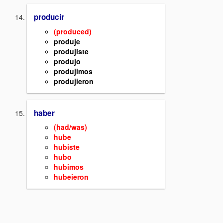
producir
(produced)
produje
produjiste
produjo
produjimos
produjieron
haber
(had/was)
hube
hubiste
hubo
hubimos
hubeieron