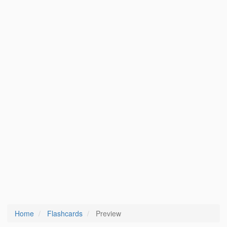
Home
Flashcards
Preview