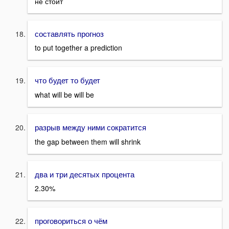
не стоит
составлять прогноз
to put together a prediction
что будет то будет
what will be will be
разрыв между ними сократится
the gap between them will shrink
два и три десятых процента
2.30%
проговориться о чём