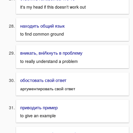
it's my head if this doesn't work out
находить общий язык
to find common ground
вникать, внИкнуть в проблему
to really understand a problem
обостовать свой ответ
аргументировать свой ответ
приводить пример
to give an example