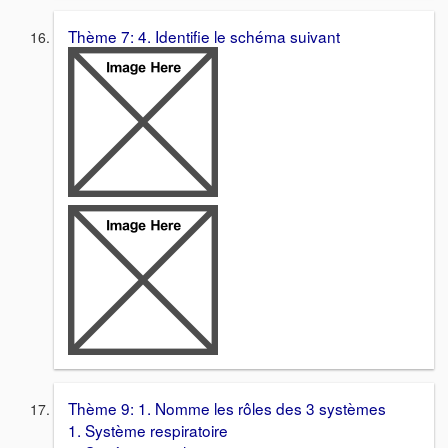
Thème 7: 4. Identifie le schéma suivant
Thème 9: 1. Nomme les rôles des 3 systèmes
1. Système respiratoire