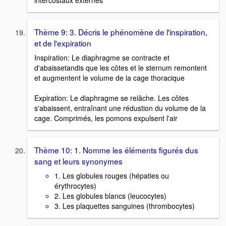
intercostaux externes
Thème 9: 3. Décris le phénomène de l'inspiration,
et de l'expiration
Inspiration: Le diaphragme se contracte et
d'abaissetandis que les côtes et le sternum remontent
et augmentent le volume de la cage thoracique
Expiration: Le diaphragme se relâche. Les côtes
s'abaissent, entraînant une rédustion du volume de la
cage. Comprimés, les pomons expulsent l'air
Thème 10: 1. Nomme les éléments figurés dus
sang et leurs synonymes
1. Les globules rouges (hépaties ou
érythrocytes)
2. Les globules blancs (leucocytes)
3. Les plaquettes sanguines (thrombocytes)