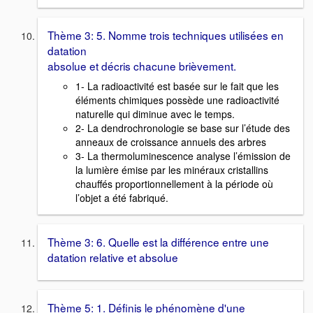
Thème 3: 5. Nomme trois techniques utilisées en
datation
absolue et décris chacune brièvement.
1- La radioactivité est basée sur le fait que les
éléments chimiques possède une radioactivité
naturelle qui diminue avec le temps.
2- La dendrochronologie se base sur l’étude des
anneaux de croissance annuels des arbres
3- La thermoluminescence analyse l’émission de
la lumière émise par les minéraux cristallins
chauffés proportionnellement à la période où
l’objet a été fabriqué.
Thème 3: 6. Quelle est la différence entre une
datation relative et absolue
Thème 5: 1. Définis le phénomène d'une