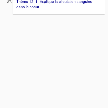
Thème 12: 1. Explique la circulation sanguine
dans le coeur