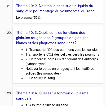
Thème 10: 2. Nomme le constituants liquide du
sang et le pourcentage du volume total du sang
Le plasma (55%)
Thème 10: 3. Quels sont les fonctions des
globules rouges, des 2 groupes de globules
blancs et des plaquettes sanguines?
1. Transporte l'O2 des poumons vers les cellules
Transporte le CO2 des cellules vers les poumons
2. Défendre le corps en fabriquant des anticorps
(lymphocytes)
Nettoyer le corps en phagocytant les matières
solides (les monocytes)
3. Coaguler le sang
Thème 10: 4. Quel est la fonction du plasma
sanguin?
1. Assurer la fluidité du sang