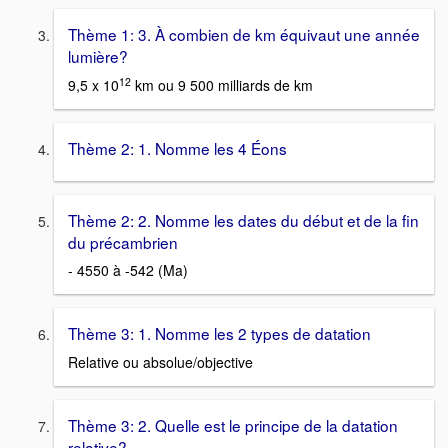
Thème 1: 3. À combien de km équivaut une année
lumière?
12
9,5 x 10
km ou 9 500 milliards de km
Thème 2: 1. Nomme les 4 Éons
Thème 2: 2. Nomme les dates du début et de la fin
du précambrien
- 4550 à -542 (Ma)
Thème 3: 1. Nomme les 2 types de datation
Relative ou absolue/objective
Thème 3: 2. Quelle est le principe de la datation
relative?