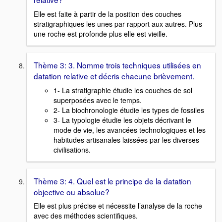
Elle est faite à partir de la position des couches
stratigraphiques les unes par rapport aux autres. Plus
une roche est profonde plus elle est vieille.
Thème 3: 3. Nomme trois techniques utilisées en
datation relative et décris chacune brièvement.
1- La stratigraphie étudie les couches de sol
superposées avec le temps.
2- La biochronologie étudie les types de fossiles
3- La typologie étudie les objets décrivant le
mode de vie, les avancées technologiques et les
habitudes artisanales laissées par les diverses
civilisations.
Thème 3: 4. Quel est le principe de la datation
objective ou absolue?
Elle est plus précise et nécessite l’analyse de la roche
avec des méthodes scientifiques.