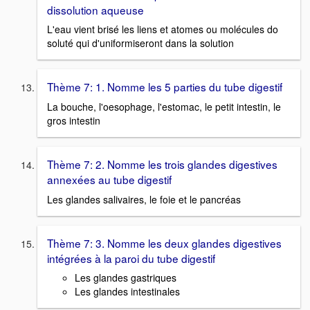
dissolution aqueuse
L'eau vient brisé les liens et atomes ou molécules do
soluté qui d'uniformiseront dans la solution
Thème 7: 1. Nomme les 5 parties du tube digestif
La bouche, l'oesophage, l'estomac, le petit intestin, le
gros intestin
Thème 7: 2. Nomme les trois glandes digestives
annexées au tube digestif
Les glandes salivaires, le foie et le pancréas
Thème 7: 3. Nomme les deux glandes digestives
intégrées à la paroi du tube digestif
Les glandes gastriques
Les glandes intestinales