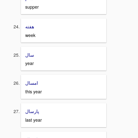
supper
هفته
week
سال
year
امسال
this year
پارسال
last year