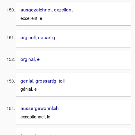
ausgezeichnet, exzellent
excellent, e
orginell, neuartig
orginal, e
genial, grossartig, toll
génial, e
aussergewöhnlcih
exceptionnel, le