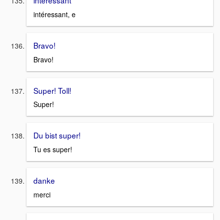
interessant
intéressant, e
Bravo!
Bravo!
Super! Toll!
Super!
Du bist super!
Tu es super!
danke
merci