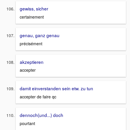
gewiss, sicher
certainement
genau, ganz genau
précisément
akzeptieren
accepter
damit einverstanden sein etw. zu tun
accepter de faire qc
dennoch(und...) doch
pourtant