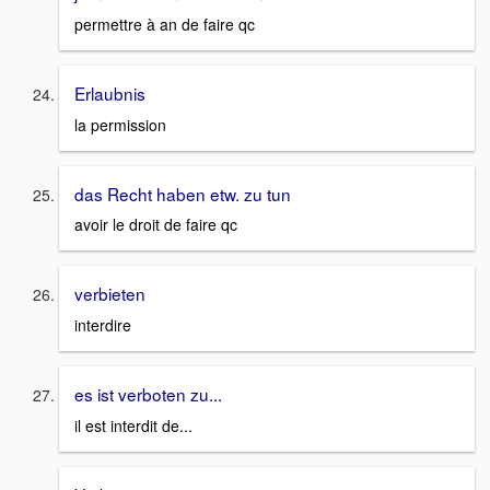
permettre à an de faire qc
Erlaubnis
la permission
das Recht haben etw. zu tun
avoir le droit de faire qc
verbieten
interdire
es ist verboten zu...
il est interdit de...