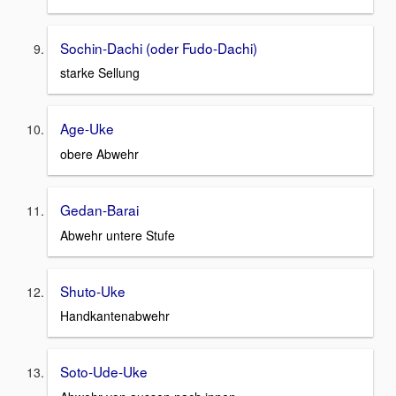
Sochin-Dachi (oder Fudo-Dachi)
starke Sellung
Age-Uke
obere Abwehr
Gedan-Barai
Abwehr untere Stufe
Shuto-Uke
Handkantenabwehr
Soto-Ude-Uke