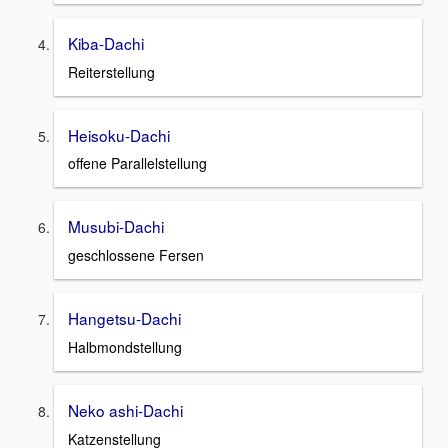
Kiba-Dachi
Reiterstellung
Heisoku-Dachi
offene Parallelstellung
Musubi-Dachi
geschlossene Fersen
Hangetsu-Dachi
Halbmondstellung
Neko ashi-Dachi
Katzenstellung