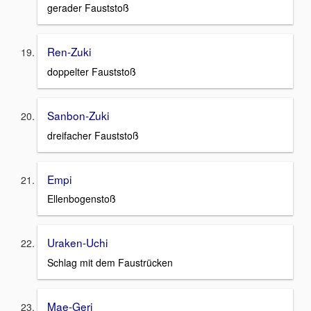
gerader Fauststoß
Ren-Zuki
doppelter Fauststoß
Sanbon-Zuki
dreifacher Fauststoß
Empi
Ellenbogenstoß
Uraken-Uchi
Schlag mit dem Faustrücken
Mae-Geri