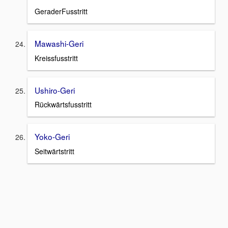
GeraderFusstritt
Mawashi-Geri
Kreissfusstritt
Ushiro-Geri
Rückwärtsfusstritt
Yoko-Geri
Seitwärtstritt