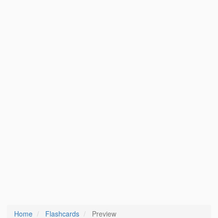
Home
Flashcards
Preview