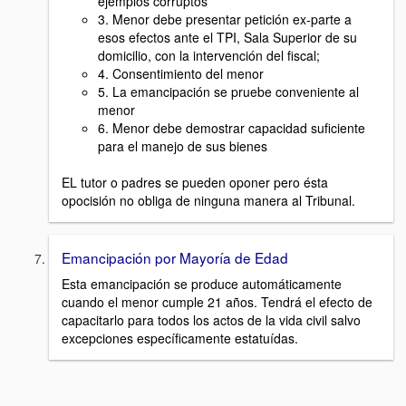
ejemplos corruptos
3. Menor debe presentar petición ex-parte a
esos efectos ante el TPI, Sala Superior de su
domicilio, con la intervención del fiscal;
4. Consentimiento del menor
5. La emancipación se pruebe conveniente al
menor
6. Menor debe demostrar capacidad suficiente
para el manejo de sus bienes
EL tutor o padres se pueden oponer pero ésta
opocisión no obliga de ninguna manera al Tribunal.
Emancipación por Mayoría de Edad
Esta emancipación se produce automáticamente
cuando el menor cumple 21 años. Tendrá el efecto de
capacitarlo para todos los actos de la vida civil salvo
excepciones específicamente estatuídas.