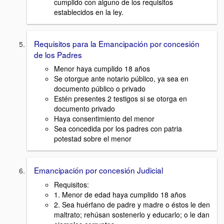
cumplido con alguno de los requisitos
establecidos en la ley.
Requisitos para la Emancipación por concesión
de los Padres
Menor haya cumplido 18 años
Se otorgue ante notario público, ya sea en
documento público o privado
Estén presentes 2 testigos si se otorga en
documento privado
Haya consentimiento del menor
Sea concedida por los padres con patria
potestad sobre el menor
Emancipación por concesión Judicial
Requisitos:
1. Menor de edad haya cumplido 18 años
2. Sea huérfano de padre y madre o éstos le den
maltrato; rehúsan sostenerlo y educarlo; o le dan