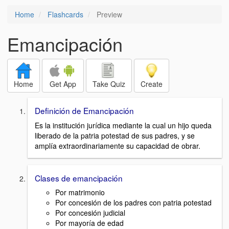
Home
Flashcards
Preview
Emancipación
Home
Get App
Take Quiz
Create
Definición de Emancipación
Es la institución jurídica mediante la cual un hijo queda
liberado de la patria potestad de sus padres, y se
amplía extraordinariamente su capacidad de obrar.
Clases de emancipación
Por matrimonio
Por concesión de los padres con patria potestad
Por concesión judicial
Por mayoría de edad