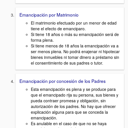
Emancipación por Matrimonio
El matrimonio efectuado por un menor de edad
tiene el efecto de emanciparo.
Si tiene 18 años o más su emancipación será de
forma plena.
Si tiene menos de 18 años la emancipación va a
ser menos plena. No podrá enajenar ni hipotecar
bienes inmuebles ni tomar dinero a préstamo sin
el consentimiento de sus padres o tutor.
Emancipación por concesión de los Padres
Esta emancipación es plena y se produce para
que el emancipado rija su persona, sus bienes y
pueda contraer promesa y obligación, sin
autorización de los padres. No hay que ofrecer
explicación alguna para que se conceda la
emancipación.
Es anulable en el caso de que no se haya