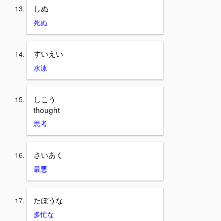
しぬ
死ぬ
すいえい
水泳
しこう
thought
思考
さいあく
最悪
たぼうな
多忙な