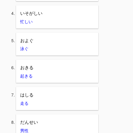
いそがしい
忙しい
およぐ
泳ぐ
おきる
起きる
はしる
走る
だんせい
男性