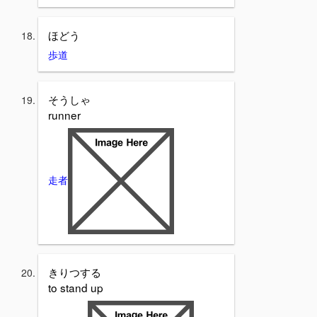
ほどう
歩道
そうしゃ
runner
走者
きりつする
to stand up