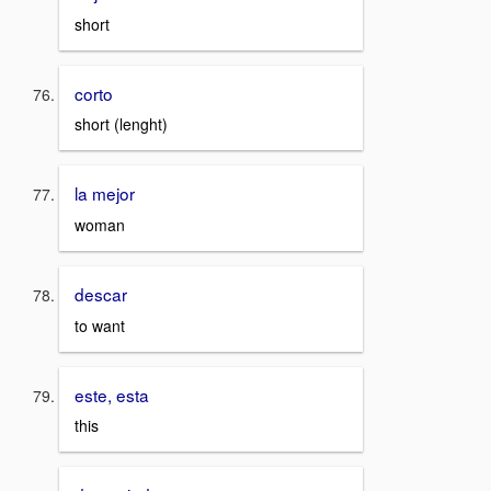
short
corto
short (lenght)
la mejor
woman
descar
to want
este, esta
this