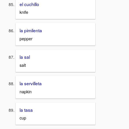
el cuchillo
knife
la pimilenta
pepper
la sal
salt
la servilleta
napkin
la tasa
cup