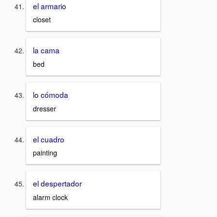
el armario
closet
la cama
bed
lo cómoda
dresser
el cuadro
painting
el despertador
alarm clock