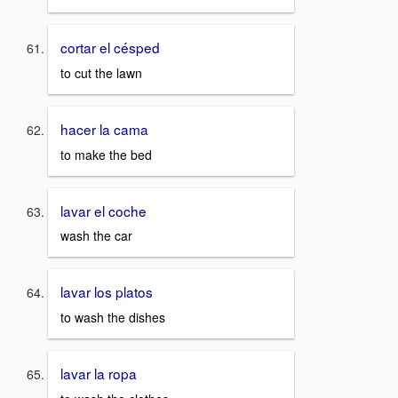
cortar el césped
to cut the lawn
hacer la cama
to make the bed
lavar el coche
wash the car
lavar los platos
to wash the dishes
lavar la ropa