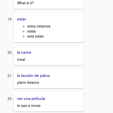
What is it?
estar
estoy estamos
estás
está están
la carne
meat
la lección de piano
piano lessons
ver una película
to see a movie