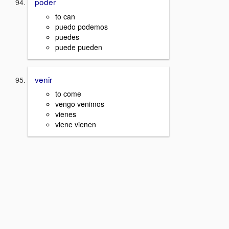
poder
to can
puedo podemos
puedes
puede pueden
venir
to come
vengo venimos
vienes
viene vienen