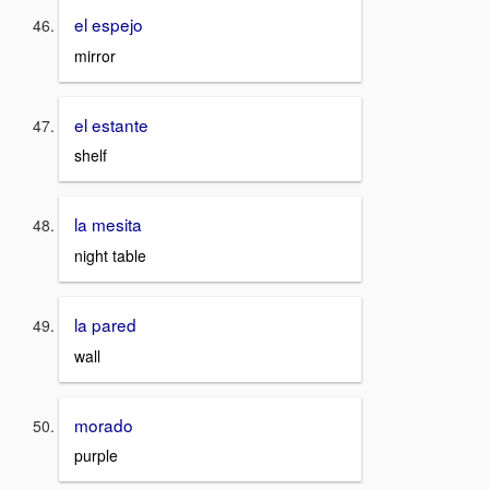
el espejo
mirror
el estante
shelf
la mesita
night table
la pared
wall
morado
purple