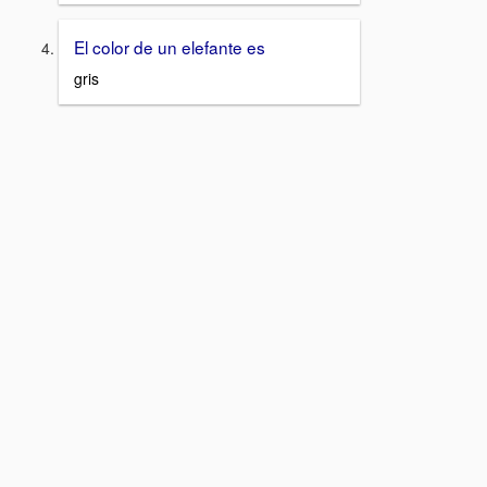
El color de un elefante es
gris