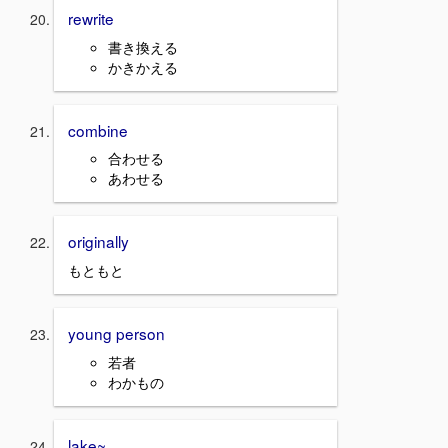
rewrite
書き換える
かきかえる
combine
合わせる
あわせる
originally
もともと
young person
若者
わかもの
lake~