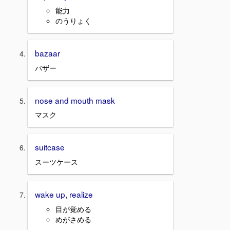
能力
のうりょく
bazaar
バザー
nose and mouth mask
マスク
suitcase
スーツケース
wake up, realize
目が覚める
めがさめる