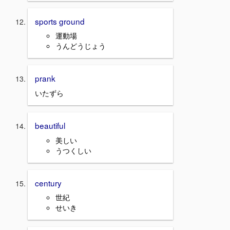
sports ground
運動場
うんどうじょう
prank
いたずら
beautiful
美しい
うつくしい
century
世紀
せいき