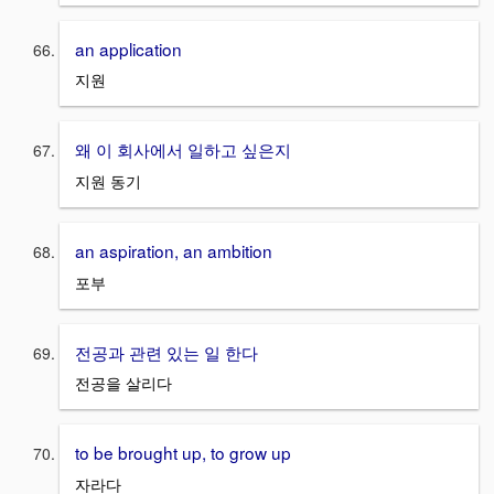
an application
지원
왜 이 회사에서 일하고 싶은지
지원 동기
an aspiration, an ambition
포부
전공과 관련 있는 일 한다
전공을 살리다
to be brought up, to grow up
자라다