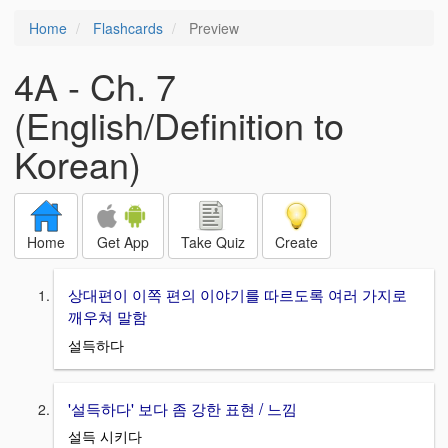
Home
Flashcards
Preview
4A - Ch. 7
(English/Definition to
Korean)
Home
Get App
Take Quiz
Create
상대편이 이쪽 편의 이야기를 따르도록 여러 가지로
깨우쳐 말함
설득하다
'설득하다' 보다 좀 강한 표현 / 느낌
설득 시키다