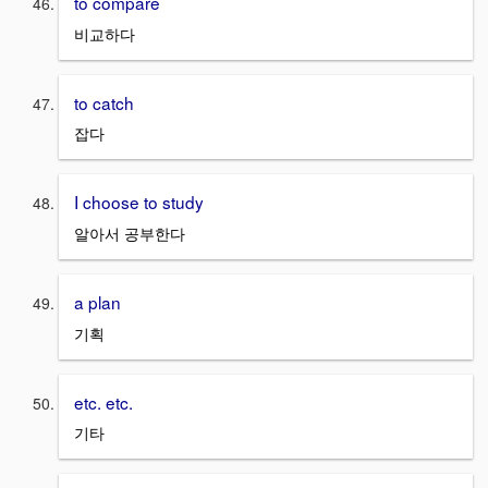
to compare
비교하다
to catch
잡다
I choose to study
알아서 공부한다
a plan
기획
etc. etc.
기타