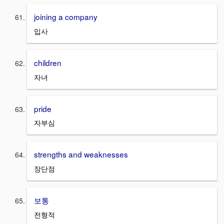
joining a company
입사
children
자녀
pride
자부심
strengths and weaknesses
장단점
보통
전형적