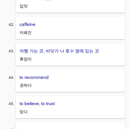
입맛
caffeine
카페인
여행 가는 곳, 바닷가 나 호수 옆에 있는 곳
휴양지
to recommend
권하다
to believe, to trust
믿다