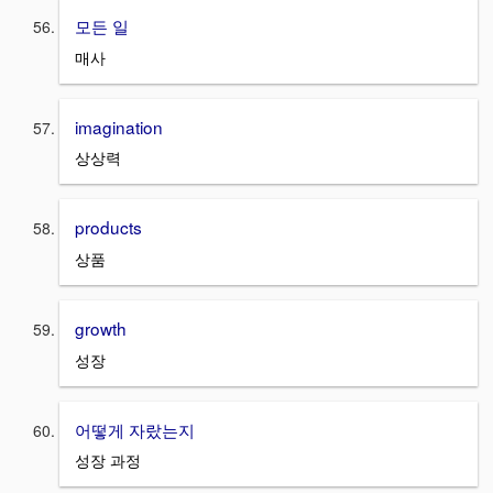
모든 일
매사
imagination
상상력
products
상품
growth
성장
어떻게 자랐는지
성장 과정