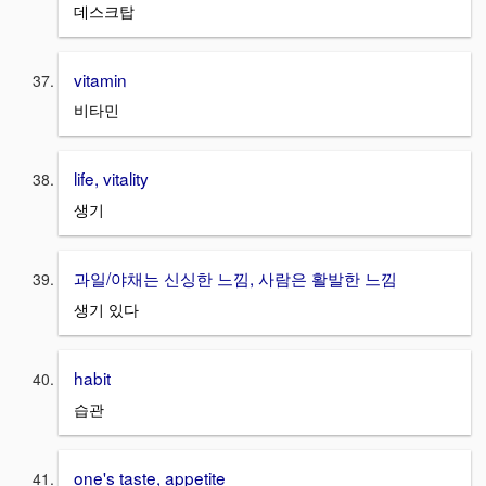
데스크탑
vitamin
비타민
life, vitality
생기
과일/야채는 신싱한 느낌, 사람은 활발한 느낌
생기 있다
habit
습관
one's taste, appetite