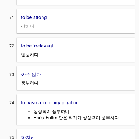
to be strong
강하다
to be irrelevant
엉뚱하다
아주 많다
풍부하다
to have a lot of imagination
상상력이 풍부하다
Harry Potter 만은 작가가 상상력이 풍부하다
하지만