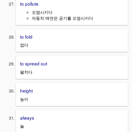
to pollute
오염시키다
자동차 매연은 공기를 오염시키다
to fold
접다
to spread out
펼치다
height
높이
always
늘