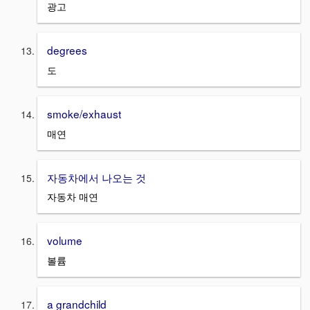
광고
degrees
도
smoke/exhaust
매연
자동차에서 나오는 것
자동차 매연
volume
볼륨
a grandchild