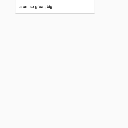
a um so great, big