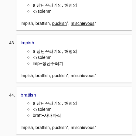
a 장난꾸러기의, 허영의
<>solemn
impish, brattish,
puckish
*,
mischievous
*
impish
a 장난꾸러기의, 허영의
<>solemn
imp=장난꾸러기
impish, brattish, puckish*, mischievous*
brattish
a 장난꾸러기의, 허영의
<>solemn
bratt=사내자식
impish, brattish, puckish*, mischievous*