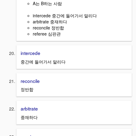
A는 B하는 사람
intercede 중간에 들어가서 말리다
arbitrate 중재하다
reconcile 정반합
referee 심판관
intercede
중간에 들어가서 말리다
reconcile
정반합
arbitrate
중재하다