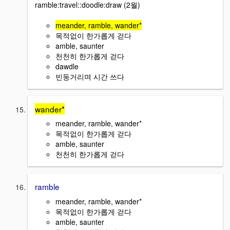
ramble:travel::doodle:draw (2월)
meander, ramble, wander*
목적없이 한가롭게 걷다
amble, saunter
천천히 한가롭게 걷다
dawdle
빈둥거리며 시간 쓰다
wander*
meander, ramble, wander*
목적없이 한가롭게 걷다
amble, saunter
천천히 한가롭게 걷다
ramble
meander, ramble, wander*
목적없이 한가롭게 걷다
amble, saunter