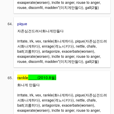
exasperate(worsen), incite to anger, rouse to anger,
rouse, discomfit, madden*(미치게만들다), gall(2월)
pique
자존심건드려서화나게만들다
irritate, irk, vex, rankle(화나게하다), pique(자존심건드려
서화나게하다), enrage(격노시키다), nettle, chafe,
bait(괴롭히다), antagonize, exacerbate(worsen),
exasperate(worsen), incite to anger, rouse to anger,
rouse, discomfit, madden*(미치게만들다), gall(2월)
rankle
____(2010.8월)
화나게 만들다
irritate, irk, vex, rankle(화나게하다), pique(자존심건드려
서화나게하다), enrage(격노시키다), nettle, chafe,
bait(괴롭히다), antagonize, exacerbate(worsen),
exasperate(worsen), incite to anger, rouse to anger,