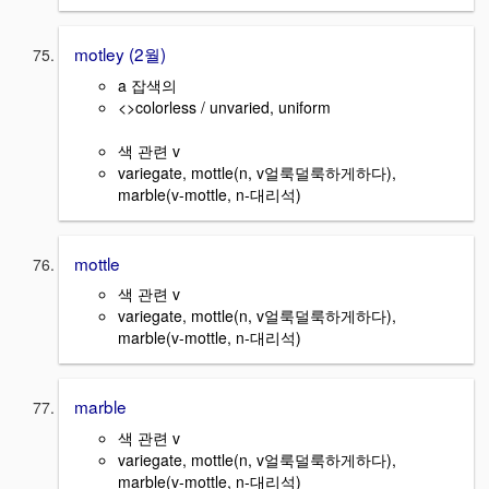
motley (2월)
a 잡색의
<>colorless / unvaried, uniform
색 관련 v
variegate, mottle(n, v얼룩덜룩하게하다),
marble(v-mottle, n-대리석)
mottle
색 관련 v
variegate, mottle(n, v얼룩덜룩하게하다),
marble(v-mottle, n-대리석)
marble
색 관련 v
variegate, mottle(n, v얼룩덜룩하게하다),
marble(v-mottle, n-대리석)