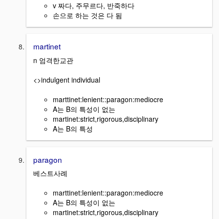
v 짜다, 주무르다, 반죽하다
손으로 하는 것은 다 됨
martinet
n 엄격한교관
<>indulgent individual
marttinet:lenient::paragon:mediocre
A는 B의 특성이 없는
martinet:strict,rigorous,disciplinary
A는 B의 특성
paragon
베스트사례
marttinet:lenient::paragon:mediocre
A는 B의 특성이 없는
martinet:strict,rigorous,disciplinary