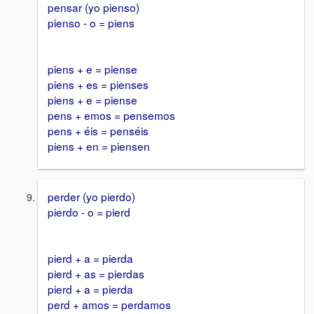
pensar (yo pienso)
pienso - o = piens
piens + e = piense
piens + es = pienses
piens + e = piense
pens + emos = pensemos
pens + éis = penséis
piens + en = piensen
perder (yo pierdo)
pierdo - o = pierd
pierd + a = pierda
pierd + as = pierdas
pierd + a = pierda
perd + amos = perdamos