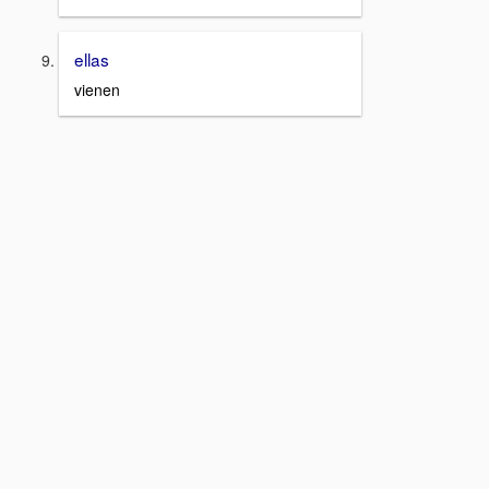
ellas
vienen