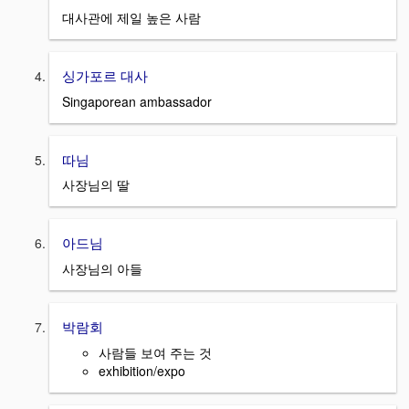
대사관에 제일 높은 사람
싱가포르 대사
Singaporean ambassador
따님
사장님의 딸
아드님
사장님의 아들
박람회
사람들 보여 주는 것
exhibition/expo