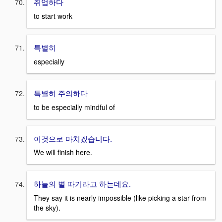
취업하다
to start work
특별히
especially
특별히 주의하다
to be especially mindful of
이것으로 마치겠습니다.
We will finish here.
하늘의 별 따기라고 하는데요.
They say it is nearly impossible (like picking a star from
the sky).