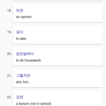
의견
an opinion
갖다
to take
집안일하다
to do housework
그렇지만
yes, but...
강연
a lecture (not in school)