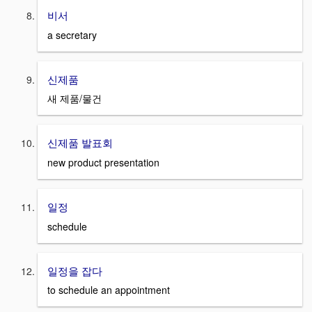
비서
a secretary
신제품
새 제품/물건
신제품 발표회
new product presentation
일정
schedule
일정을 잡다
to schedule an appointment