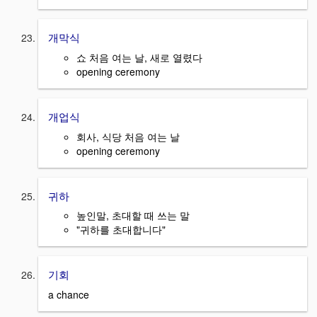
개막식
쇼 처음 여는 날, 새로 열렸다
opening ceremony
개업식
회사, 식당 처음 여는 날
opening ceremony
귀하
높인말, 초대할 때 쓰는 말
"귀하를 초대합니다"
기회
a chance