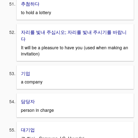
추첨하다
to hold a lottery
자리를 빛내 주십시오; 자리를 빛내 주시기를 바랍니
다
It will be a pleasure to have you (used when making an
invitation)
기업
a company
담당자
person in charge
대기업