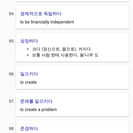
경제적으로 독립하다
to be financially independent
성장하다
크다 (정신으로, 몸으로), 커지다
보통 사람 한테 사용한다, 꽃/나무 도
일으키다
to create
문제를 일으키다
to create a problem
존경하다