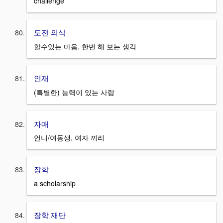
challenge
도전 의식
할수있는 마음, 한번 해 보는 생각
인재
(특별한) 능력이 있는 사람
자매
언니/여동생, 여자 끼리
장학
a scholarship
장학 재단