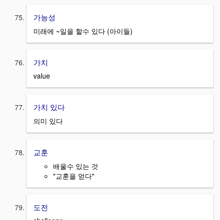
가능성
미래에 ~일을 할수 있다 (아이들)
가치
value
가치 있다
의미 있다
교훈
배울수 있는 것
"교훈을 얻다"
도전