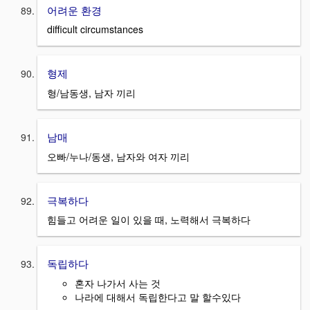
어려운 환경
difficult circumstances
형제
형/남동생, 남자 끼리
남매
오빠/누나/동생, 남자와 여자 끼리
극복하다
힘들고 어려운 일이 있을 때, 노력해서 극복하다
독립하다
혼자 나가서 사는 것
나라에 대해서 독립한다고 말 할수있다