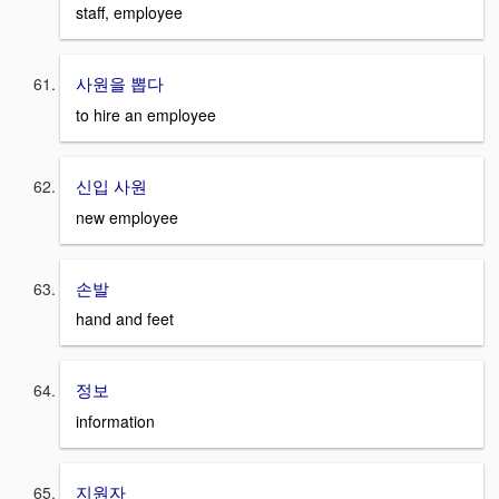
staff, employee
사원을 뽑다
to hire an employee
신입 사원
new employee
손발
hand and feet
정보
information
지원자