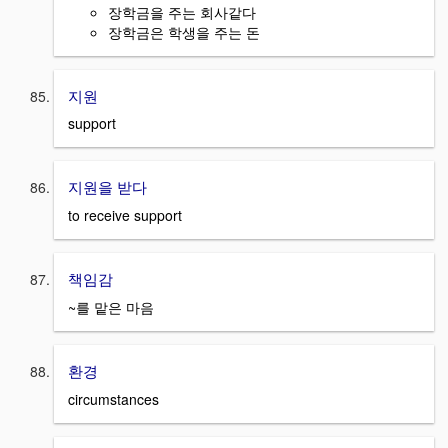
장학금을 주는 회사같다
장학금은 학생을 주는 돈
지원
support
지원을 받다
to receive support
책임감
~를 맡은 마음
환경
circumstances