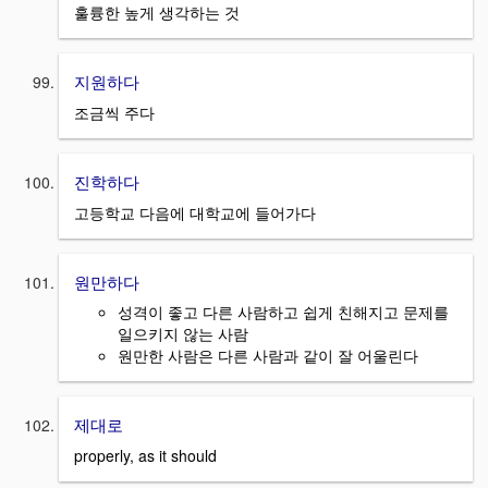
훌륭한 높게 생각하는 것
지원하다
조금씩 주다
진학하다
고등학교 다음에 대학교에 들어가다
원만하다
성격이 좋고 다른 사람하고 쉽게 친해지고 문제를
일으키지 않는 사람
원만한 사람은 다른 사람과 같이 잘 어울린다
제대로
properly, as it should