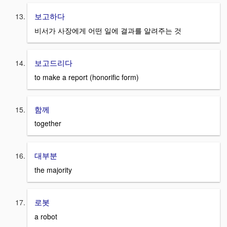
보고하다
비서가 사장에게 어떤 일에 결과를 알려주는 것
보고드리다
to make a report (honorific form)
함께
together
대부분
the majority
로봇
a robot