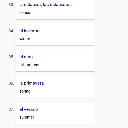
la estacion, las estaciones
season
el invierno
winter
el otno
fall, autumn
la primavera
spring
el verano
summer