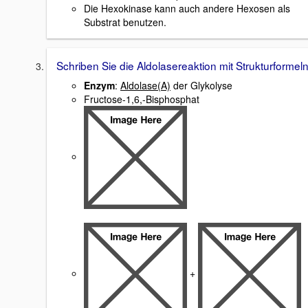
Die Hexokinase kann auch andere Hexosen als
Substrat benutzen.
Schriben Sie die Aldolasereaktion mit Strukturformeln
Enzym
:
Aldolase(A)
der Glykolyse
Fructose-1,6,-Bisphosphat
+