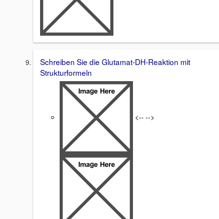
Schreiben Sie die Glutamat-DH-Reaktion mit
Strukturformeln
<-- -->