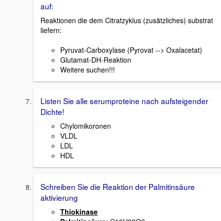
auf:
Reaktionen die dem Citratzyklus (zusätzliches) substrat
liefern:
Pyruvat-Carboxylase (Pyrovat --> Oxalacetat)
Glutamat-DH-Reaktion
Weitere suchen!!!
Listen Sie alle serumproteine nach aufsteigender
Dichte!
Chylomikoronen
VLDL
LDL
HDL
Schreiben Sie die Reaktion der Palmitinsäure
aktivierung
Thiokinase