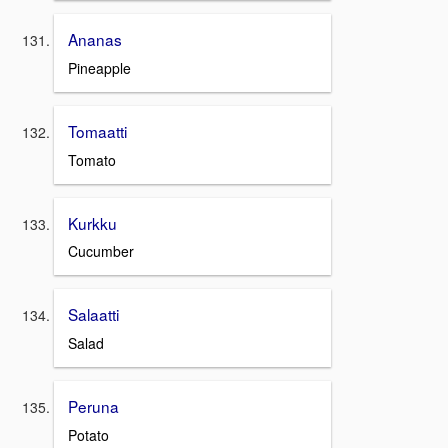
Ananas
Pineapple
Tomaatti
Tomato
Kurkku
Cucumber
Salaatti
Salad
Peruna
Potato