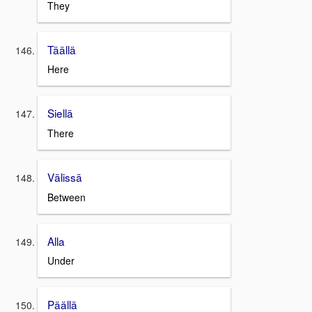
They
Täällä
Here
Siellä
There
Välissä
Between
Alla
Under
Päällä