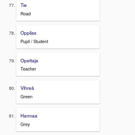
Tie
Road
Oppilas
Pupil / Student
Opettaja
Teacher
Vihreä
Green
Harmaa
Grey