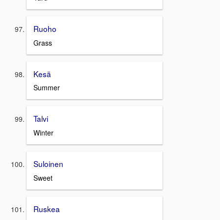
Ruoho
Grass
Kesä
Summer
Talvi
Winter
Suloinen
Sweet
Ruskea