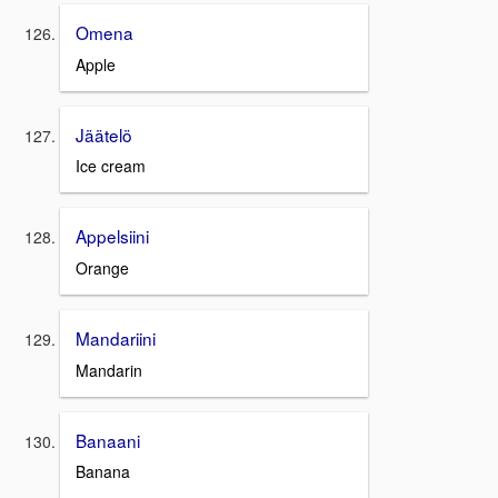
Omena
Apple
Jäätelö
Ice cream
Appelsiini
Orange
Mandariini
Mandarin
Banaani
Banana