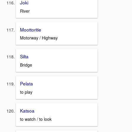
Joki
River
Moottoritie
Motorway / Highway
Silta
Bridge
Pelata
to play
Katsoa
to watch / to look