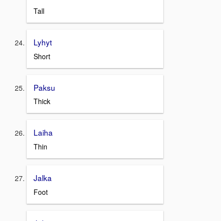
Tall
Lyhyt
Short
Paksu
Thick
Laiha
Thin
Jalka
Foot