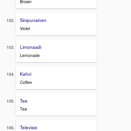
Brown
Sinipunainen
Violet
Limonaadi
Lemonade
Kahvi
Coffee
Tee
Tea
Televisio