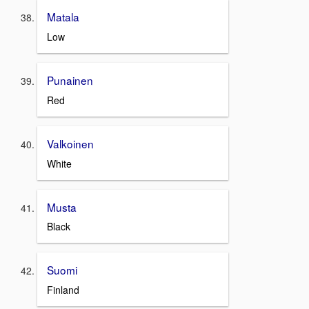
Matala
Low
Punainen
Red
Valkoinen
White
Musta
Black
Suomi
Finland