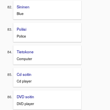
Sininen
Blue
Poliisi
Police
Tietokone
Computer
Cd soitin
Cd player
DVD soitin
DVD player