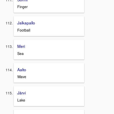
Finger
Jalkapallo
Football
Meri
Sea
Aalto
Wave
Järvi
Lake