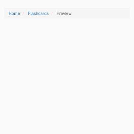
Home
Flashcards
Preview