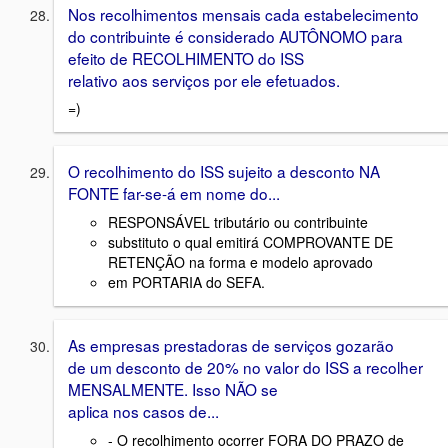
Nos recolhimentos mensais cada estabelecimento
do contribuinte é considerado AUTÔNOMO para
efeito de RECOLHIMENTO do ISS
relativo aos serviços por ele efetuados.
=)
O recolhimento do ISS sujeito a desconto NA
FONTE far-se-á em nome do...
RESPONSÁVEL tributário ou contribuinte
substituto o qual emitirá COMPROVANTE DE
RETENÇÃO na forma e modelo aprovado
em PORTARIA do SEFA.
As empresas prestadoras de serviços gozarão
de um desconto de 20% no valor do ISS a recolher
MENSALMENTE. Isso NÃO se
aplica nos casos de...
- O recolhimento ocorrer FORA DO PRAZO de