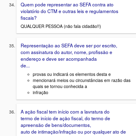
Quem pode representar ao SEFA contra ato
violatório do CTM e outras leis e regulamentos
fiscais?
QUALQUER PESSOA (não fala cidadão!!)
Representação ao SEFA deve ser por escrito,
com assinatura do autor, nome, profissão e
endereço e deve ser acompanhada
de...
provas ou indicará os elementos desta e
mencionará meios ou circunstâncias em razão das
quais se tornou conhecida a
infração
A ação fiscal tem início com a lavratura do
termo de início de ação fiscal, do termo de
apreensão de bens/documentos,
auto de intimação/infração ou por qualquer ato de