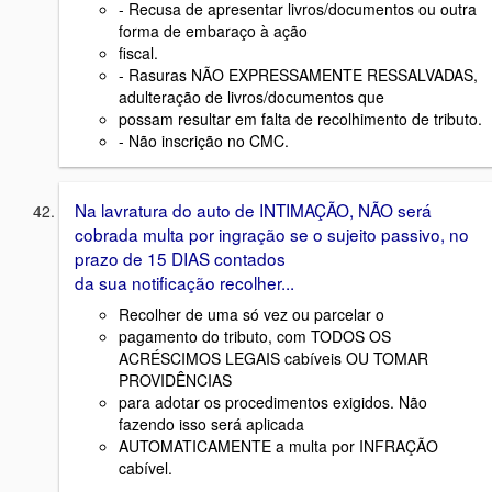
- Recusa de apresentar livros/documentos ou outra
forma de embaraço à ação
fiscal.
- Rasuras NÃO EXPRESSAMENTE RESSALVADAS,
adulteração de livros/documentos que
possam resultar em falta de recolhimento de tributo.
- Não inscrição no CMC.
Na lavratura do auto de INTIMAÇÃO, NÃO será
cobrada multa por ingração se o sujeito passivo, no
prazo de 15 DIAS contados
da sua notificação recolher...
Recolher de uma só vez ou parcelar o
pagamento do tributo, com TODOS OS
ACRÉSCIMOS LEGAIS cabíveis OU TOMAR
PROVIDÊNCIAS
para adotar os procedimentos exigidos. Não
fazendo isso será aplicada
AUTOMATICAMENTE a multa por INFRAÇÃO
cabível.