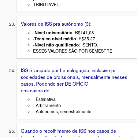
TRIBUTÁVEL.
Valores de ISS pra autônomo (3):
-Nível universitário
: R$141,08
-Técnico nivel médio
: R$35,27
-Nivel não qualificado
: ISENTO.
ESSES VALORES SÃO POR SEMESTRE
ISS é lançado por homologação, inclusive p/
sociedades de proissionais, mensalmente nesses
casos. Podendo ser DE OFÍCIO
nos casos de...
- Estimativa
- Arbitramento
- Autônomos, semestralmente
Quando o recolhimento de ISS nos casos de