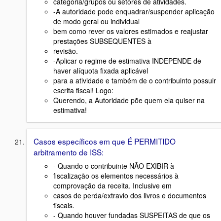
categoria/grupos ou setores de atividades.
-A autoridade pode enquadrar/suspender aplicação
de modo geral ou individual
bem como rever os valores estimados e reajustar
prestações SUBSEQUENTES à
revisão.
-Aplicar o regime de estimativa INDEPENDE de
haver alíquota fixada aplicável
para a atividade e também de o contribuinto possuir
escrita fiscal! Logo:
Querendo, a Autoridade põe quem ela quiser na
estimativa!
Casos específicos em que É PERMITIDO
arbitramento de ISS:
- Quando o contribuinte NÃO EXIBIR à
fiscalização os elementos necessários à
comprovação da receita. Inclusive em
casos de perda/extravio dos livros e documentos
fiscais.
- Quando houver fundadas SUSPEITAS de que os