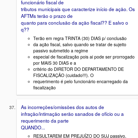
funcionário fiscal de
tributos municipais que caracterize início de ação. Os
AFTMs terão o prazo de
quanto para conclusão da ação fiscal?? E salvo o
q??
Terão em regra TRINTA (30) DIAS p/ conclusão
da ação fiscal, salvo quando se tratar de sujeito
passivo submetido a regime
especial de fiscalização pois ai pode ser prorrogado
por MAIS 30 DIAS e a
critério do DIRETOR DO DEPARTAMENTO DE
FISCALIZAÇÃO (cuidado!!!). O
requerimento é pelo funcionário encarregado da
fiscalização
As incorreções/omissões dos autos de
infração/intimação serão sanados de ofício ou a
requerimento da parte
QUANDO...
RESULTAREM EM PREJUÍZO DO SUJ passivo,