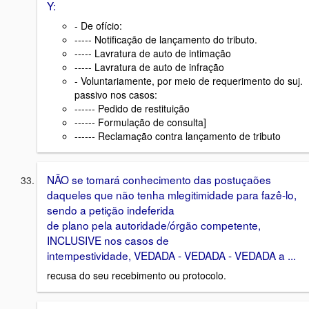
Y:
- De ofício:
----- Notificação de lançamento do tributo.
----- Lavratura de auto de intimação
----- Lavratura de auto de infração
- Voluntariamente, por meio de requerimento do suj.
passivo nos casos:
------ Pedido de restituição
------ Formulação de consulta]
------ Reclamação contra lançamento de tributo
NÃO se tomará conhecimento das postuçaões
daqueles que não tenha mlegitimidade para fazê-lo,
sendo a petição indeferida
de plano pela autoridade/órgão competente,
INCLUSIVE nos casos de
intempestividade, VEDADA - VEDADA - VEDADA a ...
recusa do seu recebimento ou protocolo.