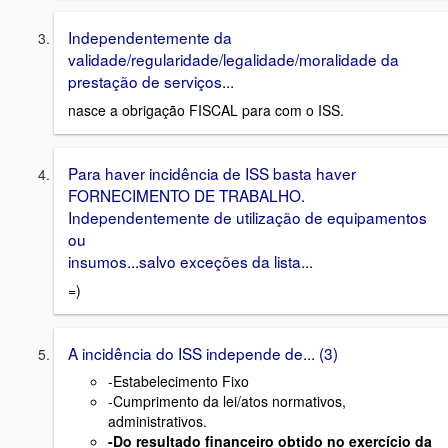
Independentemente da
validade/regularidade/legalidade/moralidade da
prestação de serviços...
nasce a obrigação FISCAL para com o ISS.
Para haver incidência de ISS basta haver
FORNECIMENTO DE TRABALHO.
Independentemente de utilização de equipamentos
ou
insumos...salvo exceções da lista...
=)
A incidência do ISS independe de... (3)
-Estabelecimento Fixo
-Cumprimento da lei/atos normativos,
administrativos.
-Do resultado financeiro obtido no exercício da