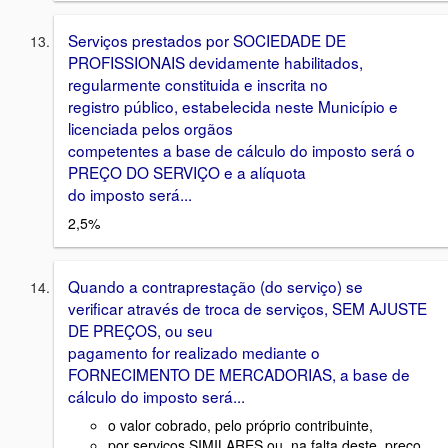
Serviços prestados por SOCIEDADE DE
PROFISSIONAIS devidamente habilitados,
regularmente constituida e inscrita no
registro público, estabelecida neste Município e
licenciada pelos orgãos
competentes a base de cálculo do imposto será o
PREÇO DO SERVIÇO e a alíquota
do imposto será...
2,5%
Quando a contraprestação (do serviço) se
verificar através de troca de serviços, SEM AJUSTE
DE PREÇOS, ou seu
pagamento for realizado mediante o
FORNECIMENTO DE MERCADORIAS, a base de
cálculo do imposto será...
o valor cobrado, pelo próprio contribuinte,
por serviços SIMILARES ou, na falta deste, preço