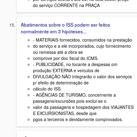
do serviço CORRENTE na PRAÇA
Abatimentos sobre o ISS podem ser feitos
normalmente em 3 hipóteses...
- MATERIAIS fornecidos, consumidos na prestação
do serviço e a ele incorporados, cujo fornecimento
ou remessa até a obra se
comprove por doc fiscal do ICMS.
- PUBLICIDADE, no tocante a despesas om
produção EXTERNA e veículos de
DIVULGAÇÃO NÃO integrarão o valor dos serviços
p/ efeito de determinação de
cálculo do ISS.
- AGÊNCIAS DE TURISMO, concernente a
passagens/excursões pois exclui-se o
valor da passagens e hospedagem dos VIAJANTES
E EXCURSIONISTAS, desde que
pgos a terceiros e devidamente comprovados.