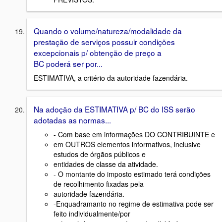
Quando o volume/natureza/modalidade da
prestação de serviços possuir condições
excepcionais p/ obtenção de preço a
BC poderá ser por...
ESTIMATIVA, a critério da autoridade fazendária.
Na adoção da ESTIMATIVA p/ BC do ISS serão
adotadas as normas...
- Com base em informações DO CONTRIBUINTE e
em OUTROS elementos informativos, inclusive
estudos de órgãos públicos e
entidades de classe da atividade.
- O montante do imposto estimado terá condições
de recolhimento fixadas pela
autoridade fazendária.
-Enquadramanto no regime de estimativa pode ser
feito individualmente/por