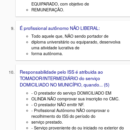
EQUIPARADO, com objetivo de
REMUNERAÇÃO.
É profissional autônomo NÃO LIBERAL:
Todo aquele que, NÃO sendo portador de
diploma universitário ou equiparado, desenvolva
uma atividade lucrativa de
forma autônoma.
Responsabilidade pelo ISS é atribuida ao
TOMADOR/INTERMEDIÁRIO do serviço
DOMICILIADO NO MUNICÍPIO, quando... (5)
- O prestador do serviço DOMICILIADO EM
OLINDA NÃO comprovar sua inscrição no CMC.
- O prestador NÃO emitir NF.
- Profissional Autônomo NÃO comprovar o
recolhimento do ISS do período do
serviço prestado.
- Serviço proveniente do ou iniciado no exterior do