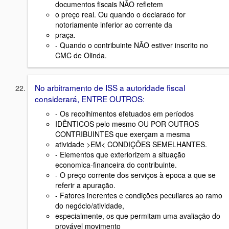
documentos fiscais NÃO refletem
o preço real. Ou quando o declarado for
notoriamente inferior ao corrente da
praça.
- Quando o contribuinte NÃO estiver inscrito no
CMC de Olinda.
No arbitramento de ISS a autoridade fiscal
considerará, ENTRE OUTROS:
- Os recolhimentos efetuados em períodos
IDÊNTICOS pelo mesmo OU POR OUTROS
CONTRIBUINTES que exerçam a mesma
atividade >EM< CONDIÇÕES SEMELHANTES.
- Elementos que exteriorizem a situação
economica-financeira do contribuinte.
- O preço corrente dos serviços à epoca a que se
referir a apuração.
- Fatores inerentes e condições peculiares ao ramo
do negócio/atividade,
especialmente, os que permitam uma avaliação do
provável movimento