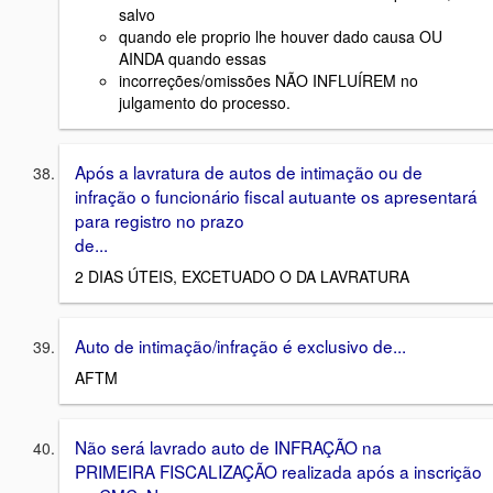
salvo
quando ele proprio lhe houver dado causa OU
AINDA quando essas
incorreções/omissões NÃO INFLUÍREM no
julgamento do processo.
Após a lavratura de autos de intimação ou de
infração o funcionário fiscal autuante os apresentará
para registro no prazo
de...
2 DIAS ÚTEIS, EXCETUADO O DA LAVRATURA
Auto de intimação/infração é exclusivo de...
AFTM
Não será lavrado auto de INFRAÇÃO na
PRIMEIRA FISCALIZAÇÃO realizada após a inscrição