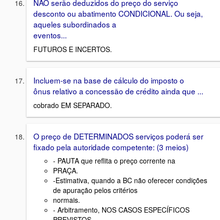
NÃO serão deduzidos do preço do serviço
desconto ou abatimento CONDICIONAL. Ou seja,
aqueles subordinados a
eventos...
FUTUROS E INCERTOS.
Incluem-se na base de cálculo do imposto o
ônus relativo a concessão de crédito ainda que ...
cobrado EM SEPARADO.
O preço de DETERMINADOS serviços poderá ser
fixado pela autoridade competente: (3 meios)
- PAUTA que reflita o preço corrente na
PRAÇA.
-Estimativa, quando a BC não oferecer condições
de apuração pelos critérios
normais.
- Arbitramento, NOS CASOS ESPECÍFICOS
PREVISTOS.