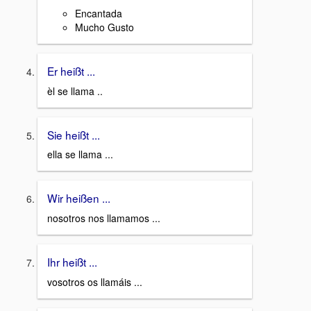
Encantada
Mucho Gusto
Er heißt ...
èl se llama ..
Sie heißt ...
ella se llama ...
Wir heißen ...
nosotros nos llamamos ...
Ihr heißt ...
vosotros os llamáis ...