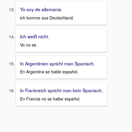
Yo soy de allemania
ich komme aus Deutschland.
Ich weiß nicht.
Vo no se.
In Argentinien spricht man Spanisch.
En Argentina se hable español.
In Frankreich spricht man kein Spanisch.
En Francia no se halbe español.