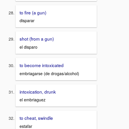
to fire (a gun)
disparar
shot (from a gun)
el disparo
to become intoxicated
embriagarse (de drogas/alcohol)
intoxication, drunk
el embriaguez
to cheat, swindle
estafar