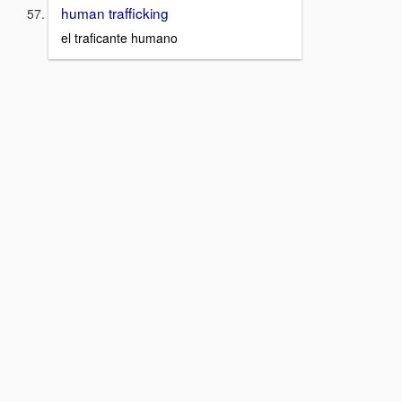
human trafficking
el traficante humano