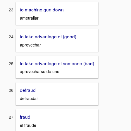
to machine gun down
ametrallar
to take advantage of (good)
aprovechar
to take advantage of someone (bad)
aprovecharse de uno
defraud
defraudar
fraud
el fraude