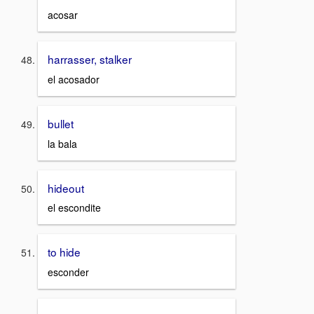
acosar
harrasser, stalker
el acosador
bullet
la bala
hideout
el escondite
to hide
esconder