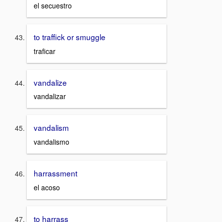
el secuestro
to traffick or smuggle
traficar
vandalize
vandalizar
vandalism
vandalismo
harrassment
el acoso
to harrass