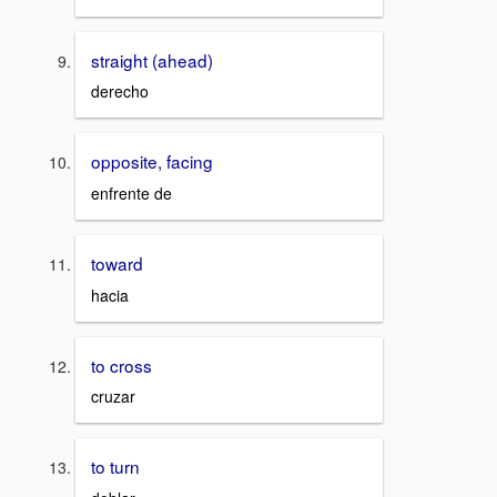
straight (ahead)
derecho
opposite, facing
enfrente de
toward
hacia
to cross
cruzar
to turn