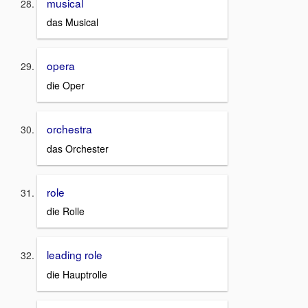
musical
das Musical
opera
die Oper
orchestra
das Orchester
role
die Rolle
leading role
die Hauptrolle