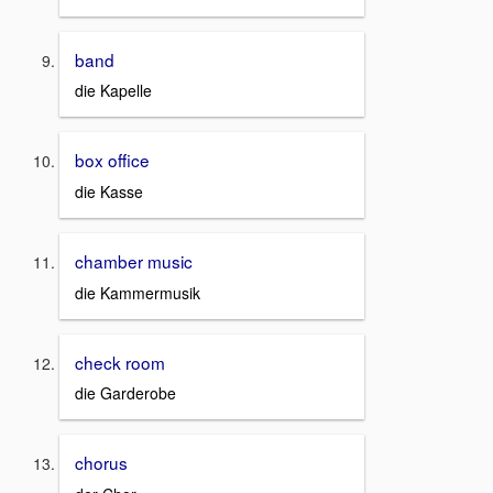
band
die Kapelle
box office
die Kasse
chamber music
die Kammermusik
check room
die Garderobe
chorus