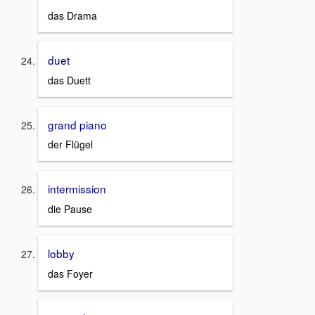
das Drama
duet
das Duett
grand piano
der Flügel
intermission
die Pause
lobby
das Foyer