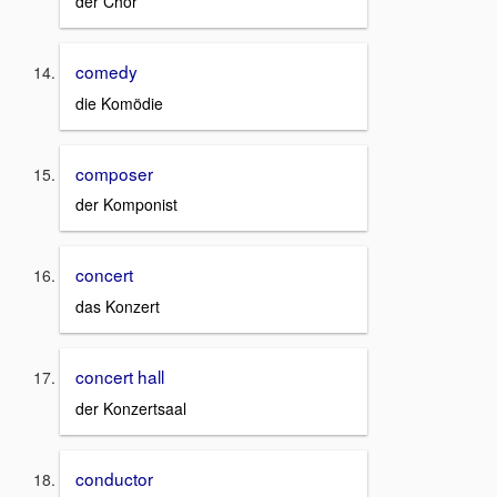
der Chor
comedy
die Komödie
composer
der Komponist
concert
das Konzert
concert hall
der Konzertsaal
conductor