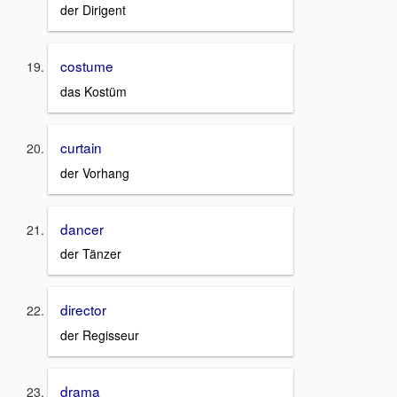
der Dirigent
costume
das Kostüm
curtain
der Vorhang
dancer
der Tänzer
director
der Regisseur
drama