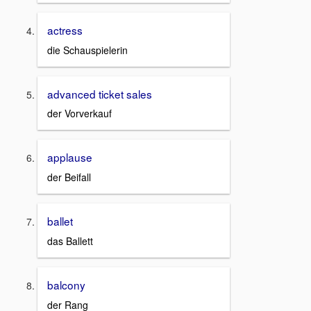
actress
die Schauspielerin
advanced ticket sales
der Vorverkauf
applause
der Beifall
ballet
das Ballett
balcony
der Rang