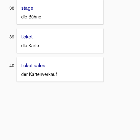
stage
die Bühne
ticket
die Karte
ticket sales
der Kartenverkauf