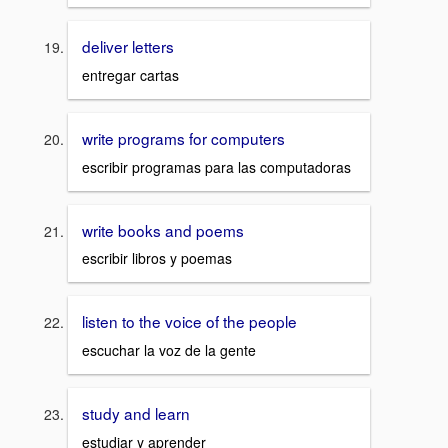
deliver letters
entregar cartas
write programs for computers
escribir programas para las computadoras
write books and poems
escribir libros y poemas
listen to the voice of the people
escuchar la voz de la gente
study and learn
estudiar y aprender