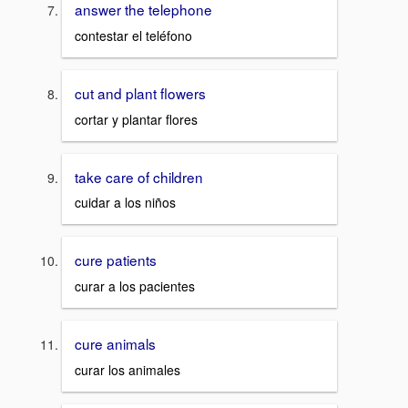
answer the telephone
contestar el teléfono
cut and plant flowers
cortar y plantar flores
take care of children
cuidar a los niños
cure patients
curar a los pacientes
cure animals
curar los animales