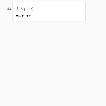
ものすごく
extremely