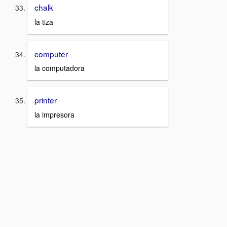
chalk
la tiza
computer
la computadora
printer
la impresora