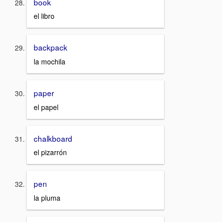
book
el libro
backpack
la mochila
paper
el papel
chalkboard
el pizarrón
pen
la pluma