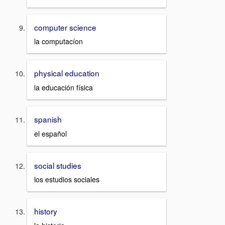
computer science
la computacíon
physical education
la educación física
spanish
el español
social studies
los estudios sociales
history