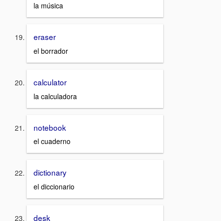
la música
eraser
el borrador
calculator
la calculadora
notebook
el cuaderno
dictionary
el diccionario
desk