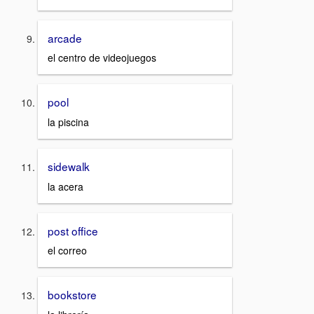
arcade
el centro de videojuegos
pool
la piscina
sidewalk
la acera
post office
el correo
bookstore