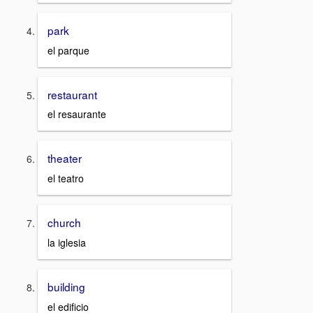
park
el parque
restaurant
el resaurante
theater
el teatro
church
la iglesia
building
el edificio