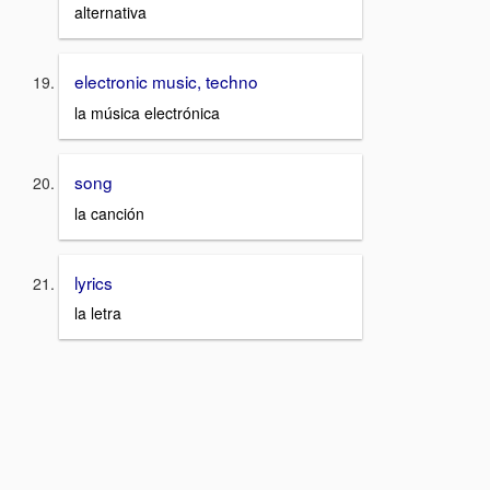
alternativa
electronic music, techno
la música electrónica
song
la canción
lyrics
la letra