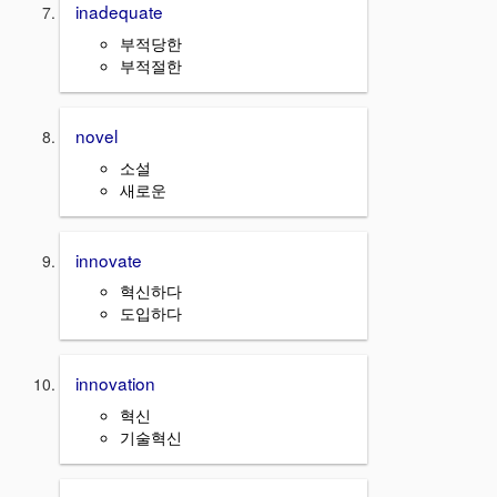
inadequate
부적당한
부적절한
novel
소설
새로운
innovate
혁신하다
도입하다
innovation
혁신
기술혁신