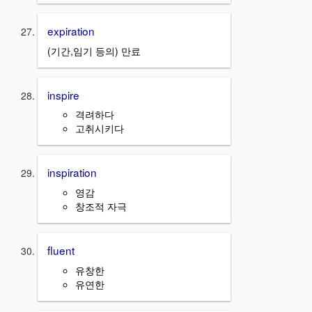
expiration
(기간,임기 등의) 만료
inspire
격려하다
고취시키다
inspiration
영감
창조적 자극
fluent
유창한
유연한