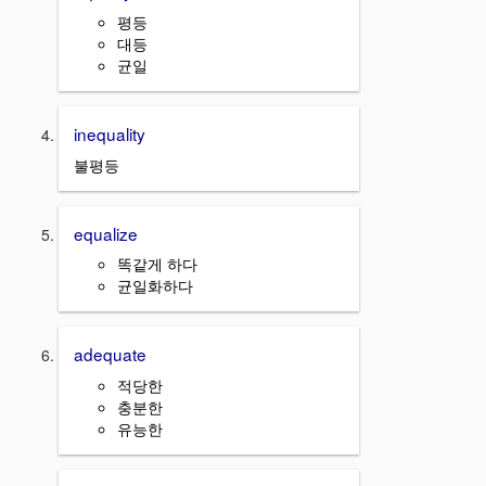
평등
대등
균일
inequality
불평등
equalize
똑같게 하다
균일화하다
adequate
적당한
충분한
유능한