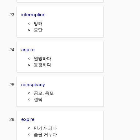
interruption
방해
중단
aspire
열망하다
동경하다
conspiracy
공모, 음모
결탁
expire
만기가 되다
숨을 거두다