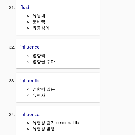
fluid
유동체
분비액
유동성의
influence
영향력
영향을 주다
influential
영향력 있는
유력자
influenza
유행성 감기-seasonal flu
유행성 열병