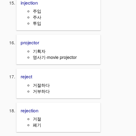
injection
주입
주사
투입
projector
기획자
영사기-movie projector
reject
거절하다
거부하다
rejection
거절
폐기