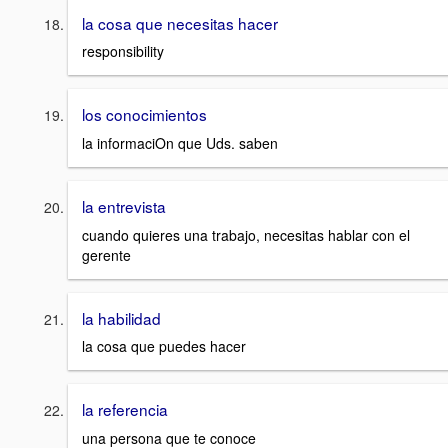
la cosa que necesitas hacer
responsibility
los conocimientos
la informaciOn que Uds. saben
la entrevista
cuando quieres una trabajo, necesitas hablar con el
gerente
la habilidad
la cosa que puedes hacer
la referencia
una persona que te conoce