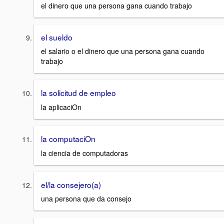
el dinero que una persona gana cuando trabajo
el sueldo
el salario o el dinero que una persona gana cuando
trabajo
la solicitud de empleo
la aplicaciOn
la computaciOn
la ciencia de computadoras
el/la consejero(a)
una persona que da consejo